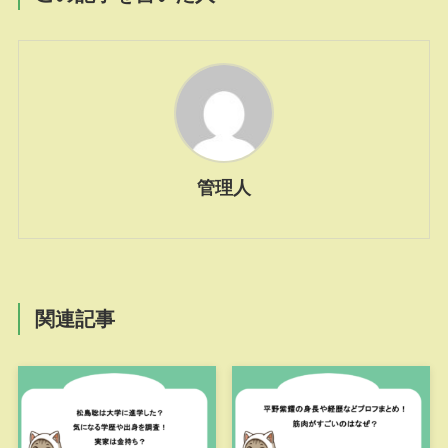
管理人
関連記事