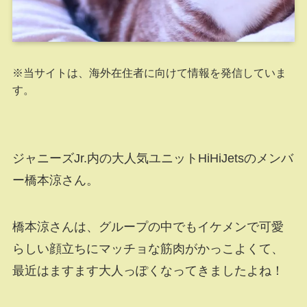
※当サイトは、海外在住者に向けて情報を発信していま
す。
ジャニーズJr.内の大人気ユニットHiHiJetsのメンバ
ー橋本涼さん。
橋本涼さんは、グループの中でもイケメンで可愛
らしい顔立ちにマッチョな筋肉がかっこよくて、
最近はますます大人っぽくなってきましたよね！