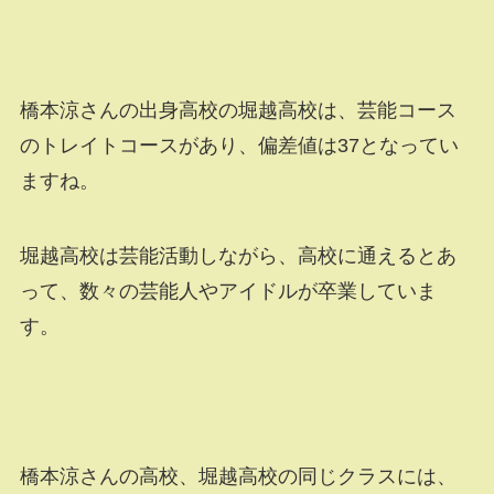
橋本涼さんの出身高校の堀越高校は、芸能コース
のトレイトコースがあり、偏差値は37となってい
ますね。
堀越高校は芸能活動しながら、高校に通えるとあ
って、数々の芸能人やアイドルが卒業していま
す。
橋本涼さんの高校、堀越高校の同じクラスには、