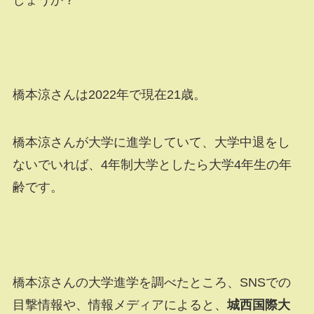
橋本涼さんは2022年で現在21歳。
橋本涼さんが大学に進学していて、大学中退をし
ないでいれば、4年制大学としたら大学4年生の年
齢です。
橋本涼さんの大学進学を調べたところ、SNSでの
目撃情報や、情報メディアによると、
城西国際大