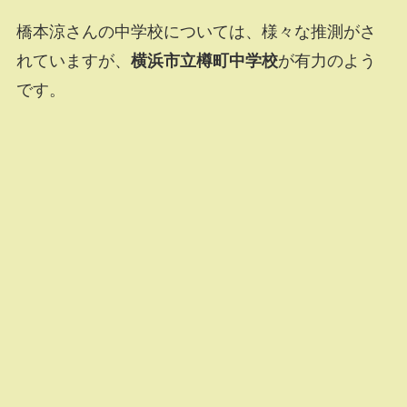
橋本涼さんの中学校については、様々な推測がさ
れていますが、
横浜市立樽町中学校
が有力のよう
です。