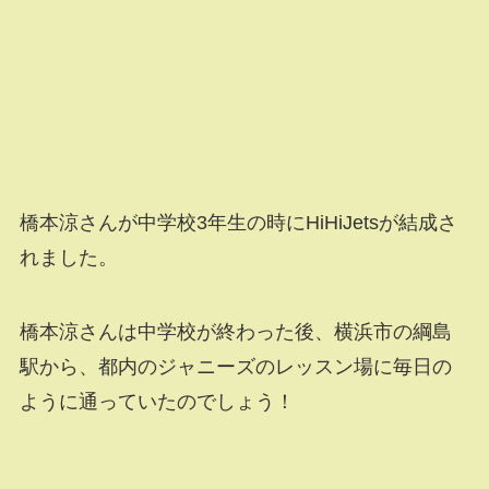
橋本涼さんが中学校3年生の時にHiHiJetsが結成さ
れました。
橋本涼さんは中学校が終わった後、横浜市の綱島
駅から、都内のジャニーズのレッスン場に毎日の
ように通っていたのでしょう！