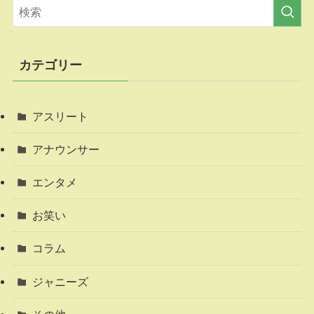
カテゴリー
アスリート
アナウンサー
エンタメ
お笑い
コラム
ジャニーズ