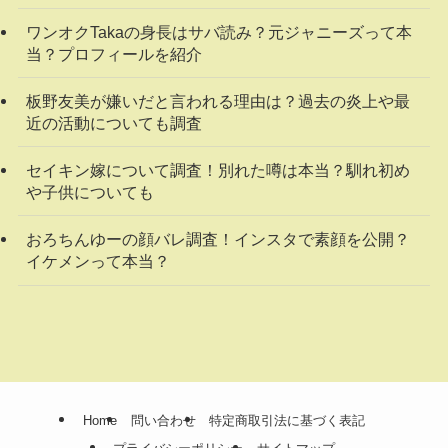
ワンオクTakaの身長はサバ読み？元ジャニーズって本
当？プロフィールを紹介
板野友美が嫌いだと言われる理由は？過去の炎上や最
近の活動についても調査
セイキン嫁について調査！別れた噂は本当？馴れ初め
や子供についても
おろちんゆーの顔バレ調査！インスタで素顔を公開？
イケメンって本当？
Home
問い合わせ
特定商取引法に基づく表記