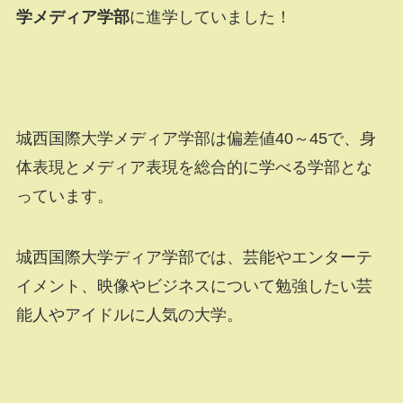
学メディア学部
に進学していました！
城西国際大学メディア学部は偏差値40～45で、身
体表現とメディア表現を総合的に学べる学部とな
っています。
城西国際大学ディア学部では、芸能やエンターテ
イメント、映像やビジネスについて勉強したい芸
能人やアイドルに人気の大学。