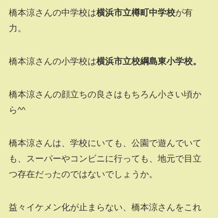
橋本涼さんの中学校は
横浜市立樽町中学校
が有
力。
橋本涼さんの小学校は
横浜市立校綱島東小学校。
橋本涼さんの顔立ちの良さはもちろん小さい頃か
ら^^
橋本涼さんは、学校にいても、公園で遊んでいて
も、スーパーやコンビニに行っても、地元で目立
つ存在だったのではないでしょうか。
益々イケメン化が止まらない、橋本涼さんをこれ