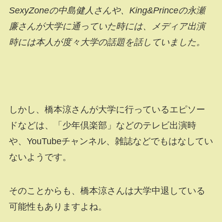
SexyZoneの中島健人さんや、King&Princeの永瀬
廉さんが大学に通っていた時には、メディア出演
時には本人が度々大学の話題を話していました。
しかし、橋本涼さんが大学に行っているエピソー
ドなどは、「少年倶楽部」などのテレビ出演時
や、YouTubeチャンネル、雑誌などでもはなしてい
ないようです。
そのことからも、橋本涼さんは大学中退している
可能性もありますよね。