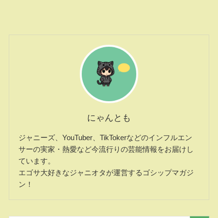
にゃんとも
ジャニーズ、YouTuber、TikTokerなどのインフルエン
サーの実家・熱愛など今流行りの芸能情報をお届けし
ています。
エゴサ大好きなジャニオタが運営するゴシップマガジ
ン！