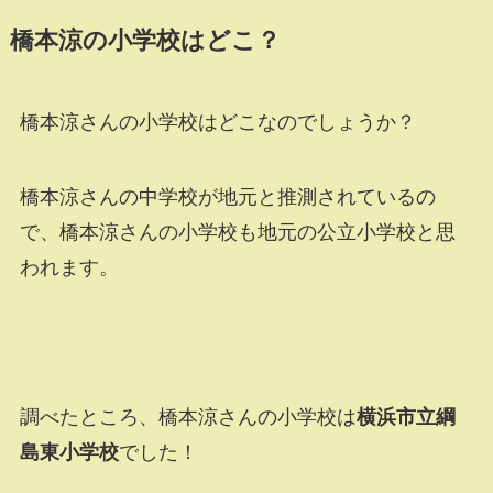
橋本涼の小学校はどこ？
橋本涼さんの小学校はどこなのでしょうか？
橋本涼さんの中学校が地元と推測されているの
で、橋本涼さんの小学校も地元の公立小学校と思
われます。
調べたところ、橋本涼さんの小学校は
横浜市立綱
島東小学校
でした！