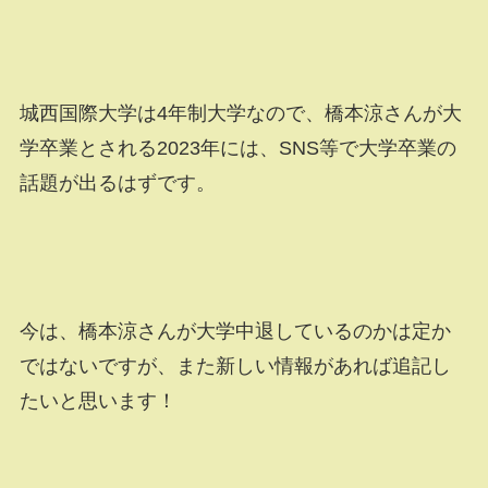
城西国際大学は4年制大学なので、橋本涼さんが大
学卒業とされる2023年には、SNS等で大学卒業の
話題が出るはずです。
今は、橋本涼さんが大学中退しているのかは定か
ではないですが、また新しい情報があれば追記し
たいと思います！