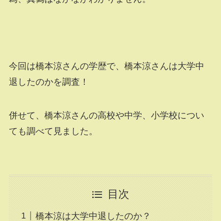
今回は橋本涼さんの学歴で、橋本涼さんは大学中
退したのかを調査！
併せて、橋本涼さんの高校や中学、小学校につい
ても調べて見ました。
目次
橋本涼は大学中退したのか？