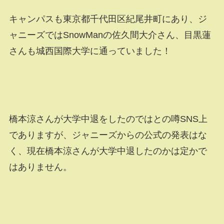
キャンパスも東京都千代田区紀尾井町にあり、ジ
ャニーズではSnowManの佐久間大介さん、目黒蓮
さんも城西国際大学に通っていました！
橋本涼さんが大学中退をしたのではとの噂SNS上
でありますが、ジャニーズからの公式の発表はな
く、現在橋本涼さんが大学中退したのかは定かで
はありません。