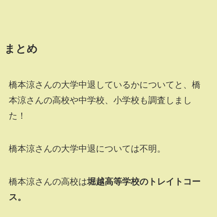
まとめ
橋本涼さんの大学中退しているかについてと、橋
本涼さんの高校や中学校、小学校も調査しまし
た！
橋本涼さんの大学中退については不明。
橋本涼さんの高校は
堀越高等学校のトレイトコー
ス。