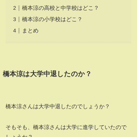
橋本涼の高校と中学校はどこ？
橋本涼の小学校はどこ？
まとめ
橋本涼は大学中退したのか？
橋本涼さんは大学中退したのでしょうか？
そもそも、橋本涼さんは大学に進学していたので
しょうか？