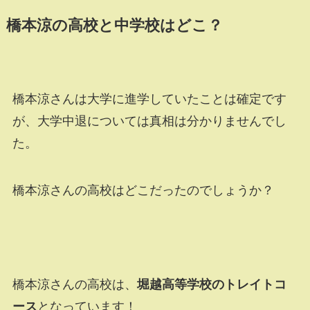
橋本涼の高校と中学校はどこ？
橋本涼さんは大学に進学していたことは確定です
が、大学中退については真相は分かりませんでし
た。
橋本涼さんの高校はどこだったのでしょうか？
橋本涼さんの高校は、
堀越高等学校のトレイトコ
ース
となっています！