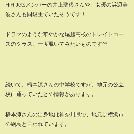
HiHiJetsメンバーの井上瑞稀さんや、女優の浜辺美
波さんも同級生でいたそうです！
ドラマのような華やかな堀越高校のトレイトコー
スのクラス、一度覗いてみたいものです^^
続いて、橋本涼さんの中学校ですが、地元の公立
校に通っていたとの情報があります。
橋本涼さんの出身地は神奈川県で、地元は横浜市
の綱島と言われています。