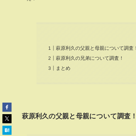
萩原利久の父親と母親について調査
萩原利久の兄弟について調査！
まとめ
萩原利久の父親と母親について調査