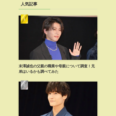
人気記事
末澤誠也の父親の職業や母親について調査！兄
弟はいるかも調べてみた