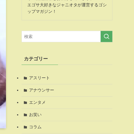
エゴサ大好きなジャニオタが運営するゴシ
ップマガジン！
カテゴリー
アスリート
アナウンサー
エンタメ
お笑い
コラム