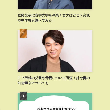
佐野晶哉は音学大学を卒業！音大はどこ？高校
や中学校も調べてみた
井上芳雄の父親や母親について調査！妹や妻の
知念里奈についても