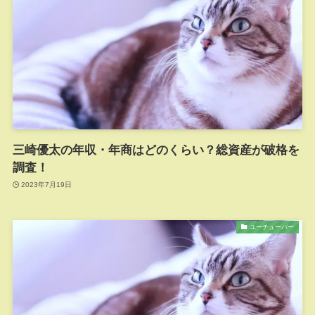
三崎優太の年収・年商はどのくらい？総資産が破格を
調査！
2023年7月19日
ユーチューバー