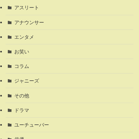
アスリート
アナウンサー
エンタメ
お笑い
コラム
ジャニーズ
その他
ドラマ
ユーチューバー