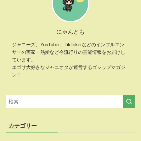
にゃんとも
ジャニーズ、YouTuber、TikTokerなどのインフルエン
サーの実家・熱愛など今流行りの芸能情報をお届けし
ています。
エゴサ大好きなジャニオタが運営するゴシップマガジ
ン！
カテゴリー