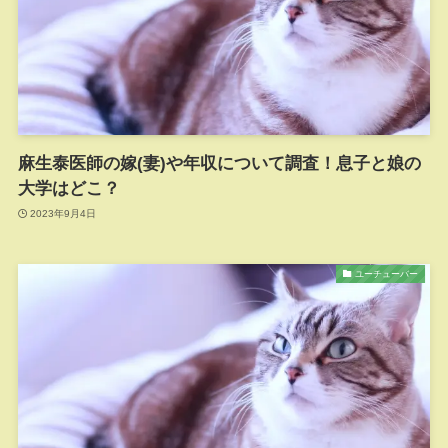
麻生泰医師の嫁(妻)や年収について調査！息子と娘の
大学はどこ？
2023年9月4日
ユーチューバー