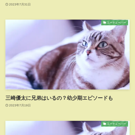
2023年7月31日
ユーチューバー
三崎優太に兄弟はいるの？幼少期エピソードも
2023年7月19日
ユーチューバー