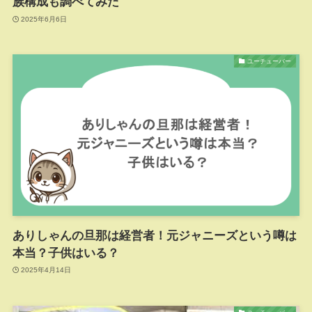
族構成も調べてみた
2025年6月6日
ユーチューバー
ありしゃんの旦那は経営者！元ジャニーズという噂は
本当？子供はいる？
2025年4月14日