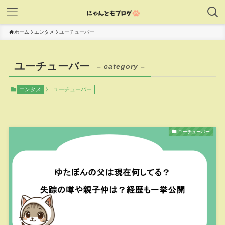
ホーム
エンタメ
ユーチューバー
ユーチューバー
– category –
エンタメ
ユーチューバー
ユーチューバー