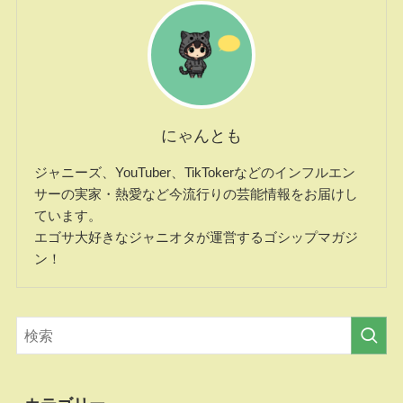
にゃんとも
ジャニーズ、YouTuber、TikTokerなどのインフルエン
サーの実家・熱愛など今流行りの芸能情報をお届けし
ています。
エゴサ大好きなジャニオタが運営するゴシップマガジ
ン！