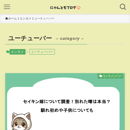
ホーム
エンタメ
ユーチューバー
ユーチューバー
– category –
エンタメ
ユーチューバー
ユーチューバー