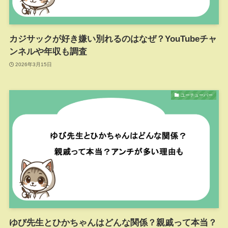
カジサックが好き嫌い別れるのはなぜ？YouTubeチャ
ンネルや年収も調査
2026年3月15日
ユーチューバー
ゆび先生とひかちゃんはどんな関係？親戚って本当？