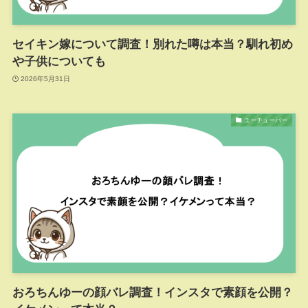
セイキン嫁について調査！別れた噂は本当？馴れ初め
や子供についても
2026年5月31日
ユーチューバー
おろちんゆーの顔バレ調査！インスタで素顔を公開？