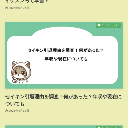
イケメンって本当？
2026年5月25日
ユーチューバー
セイキン引退理由を調査！何があった？年収や現在に
ついても
2026年4月18日