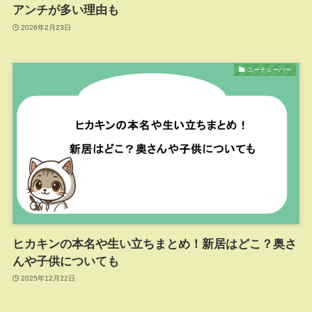
アンチが多い理由も
2026年2月23日
ユーチューバー
ヒカキンの本名や生い立ちまとめ！新居はどこ？奥さ
んや子供についても
2025年12月22日