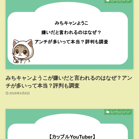
ユーチューバー
みちキャンようこが嫌いだと言われるのはなぜ？アン
チが多いって本当？評判も調査
2026年4月6日
ユーチューバー