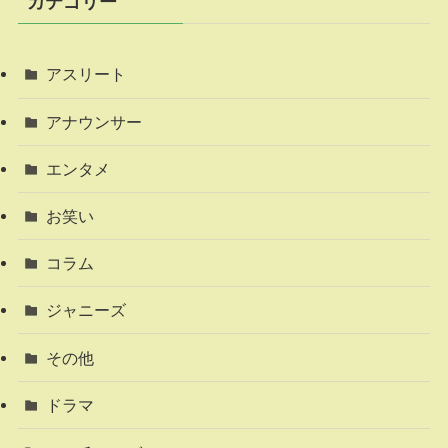
カテゴリー
アスリート
アナウンサー
エンタメ
お笑い
コラム
ジャニーズ
その他
ドラマ