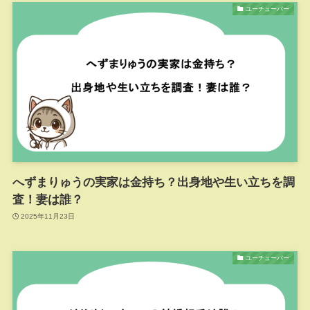
ユーチューバー
へずまりゅうの実家は金持ち？出身地や生い立ちを調
査！妻は誰？
2025年11月23日
ユーチューバー