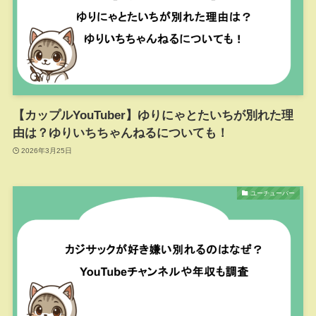
【カップルYouTuber】ゆりにゃとたいちが別れた理
由は？ゆりいちちゃんねるについても！
2026年3月25日
ユーチューバー