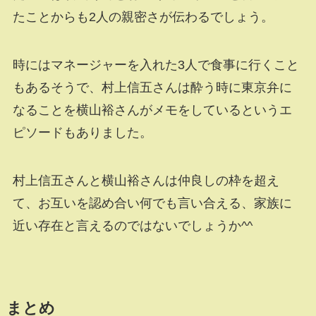
たことからも2人の親密さが伝わるでしょう。
時にはマネージャーを入れた3人で食事に行くこと
もあるそうで、村上信五さんは酔う時に東京弁に
なることを横山裕さんがメモをしているというエ
ピソードもありました。
村上信五さんと横山裕さんは仲良しの枠を超え
て、お互いを認め合い何でも言い合える、家族に
近い存在と言えるのではないでしょうか^^
まとめ