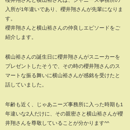
櫻井翔さんと横山裕さんは、ジャニーズ事務所の
入所が1年違いであり、櫻井翔さんが先輩になりま
す。
櫻井翔さんと横山裕さんの仲良しエピソードをご
紹介します。
横山裕さんの誕生日に櫻井翔さんがスニーカーを
プレゼントしたそうで、その時の櫻井翔さんのス
マートな振る舞いに横山裕さんが感銘を受けたと
話していました。
年齢も近く、じゃあニーズ事務所に入った時期も1
年違いな2人だけに、その親密さと横山裕さんが櫻
井翔さんを尊敬していることが分かります^^