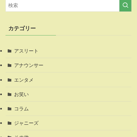
カテゴリー
アスリート
アナウンサー
エンタメ
お笑い
コラム
ジャニーズ