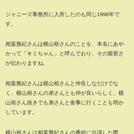
ジャニーズ事務所に入所したのも同じ1996年で
す。
相葉雅紀さんは横山裕さんのことを、本名にあや
かって「キミちゃん」と呼んでおり、その親密さ
が伝わりますね。
相葉雅紀さんは横山裕さんと仲良しなだけでな
く、横山裕さんの弟さんとも仲が良いらしく、横
山裕さん抜きでも弟さんと食事に行くことも明か
しています。
横山裕さんは相葉雅紀さんの番組に出演した際