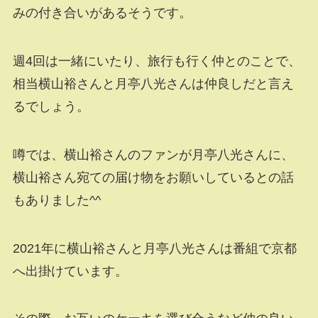
みの付き合いがあるそうです。
週4回は一緒にいたり、旅行も行く仲とのことで、
相当横山裕さんと月亭八光さんは仲良しだと言え
るでしょう。
噂では、横山裕さんのファンが月亭八光さんに、
横山裕さん宛ての届け物をお願いしているとの話
もありました^^
2021年に横山裕さんと月亭八光さんは番組で京都
へ出掛けています。