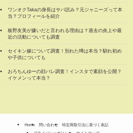
ワンオクTakaの身長はサバ読み？元ジャニーズって本
当？プロフィールを紹介
板野友美が嫌いだと言われる理由は？過去の炎上や最
近の活動についても調査
セイキン嫁について調査！別れた噂は本当？馴れ初め
や子供についても
おろちんゆーの顔バレ調査！インスタで素顔を公開？
イケメンって本当？
Home
問い合わせ
特定商取引法に基づく表記