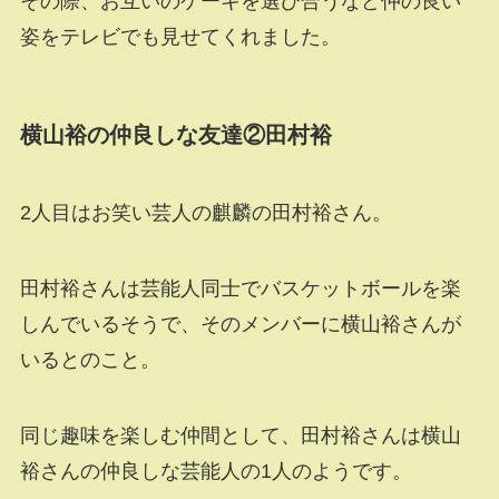
その際、お互いのケーキを選び合うなど仲の良い
姿をテレビでも見せてくれました。
横山裕の仲良しな友達②田村裕
2人目はお笑い芸人の麒麟の田村裕さん。
田村裕さんは芸能人同士でバスケットボールを楽
しんでいるそうで、そのメンバーに横山裕さんが
いるとのこと。
同じ趣味を楽しむ仲間として、田村裕さんは横山
裕さんの仲良しな芸能人の1人のようです。