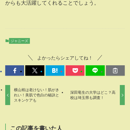
からも大活躍してくれることでしょう。
ジャニーズ
よかったらシェアしてね！
横山裕は老けない！肌がき
深田竜生の大学はどこ？高
れい！美肌で色白の秘訣と
校は埼玉県も調査！
スキンケアも
この記事を書いた人