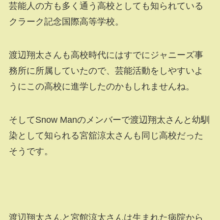
芸能人の方も多く通う高校としても知られている
クラーク記念国際高等学校。
渡辺翔太さんも高校時代にはすでにジャニーズ事
務所に所属していたので、芸能活動をしやすいよ
うにこの高校に進学したのかもしれませんね。
そしてSnow Manのメンバーで渡辺翔太さんと幼馴
染として知られる宮舘涼太さんも同じ高校だった
そうです。
渡辺翔太さんと宮館涼太さんは生まれた病院から