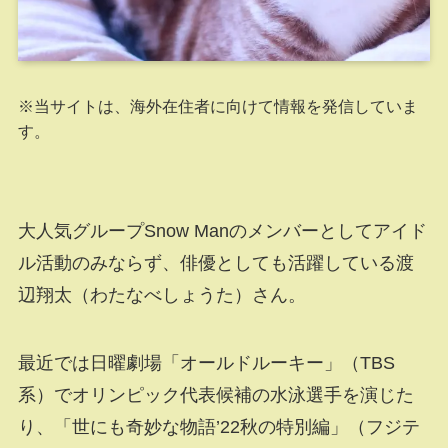
※当サイトは、海外在住者に向けて情報を発信していま
す。
大人気グループSnow Manのメンバーとしてアイド
ル活動のみならず、俳優としても活躍している渡
辺翔太（わたなべしょうた）さん。
最近では日曜劇場「オールドルーキー」（TBS
系）でオリンピック代表候補の水泳選手を演じた
り、「世にも奇妙な物語’22秋の特別編」（フジテ