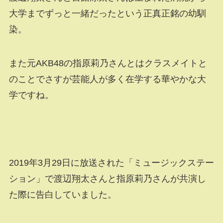
大学までずっと一緒だったという正真正銘の幼馴
染。
また元AKB48の指原莉乃さんとはクラスメイトと
のことでさすが芸能人が多く在学する華やかな大
学ですね。
2019年3月29日に放送された「ミュージックステー
ション」で渡辺翔太さんと指原莉乃さんが共演し
た際に告白していました。