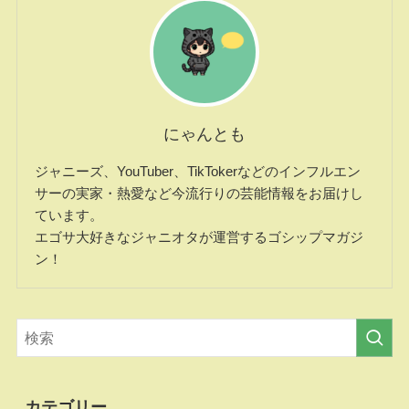
にゃんとも
ジャニーズ、YouTuber、TikTokerなどのインフルエン
サーの実家・熱愛など今流行りの芸能情報をお届けし
ています。
エゴサ大好きなジャニオタが運営するゴシップマガジ
ン！
カテゴリー