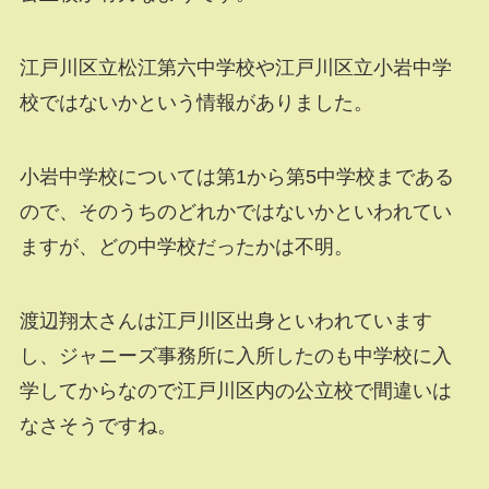
江戸川区立松江第六中学校や江戸川区立小岩中学
校ではないかという情報がありました。
小岩中学校については第1から第5中学校まである
ので、そのうちのどれかではないかといわれてい
ますが、どの中学校だったかは不明。
渡辺翔太さんは江戸川区出身といわれています
し、ジャニーズ事務所に入所したのも中学校に入
学してからなので江戸川区内の公立校で間違いは
なさそうですね。