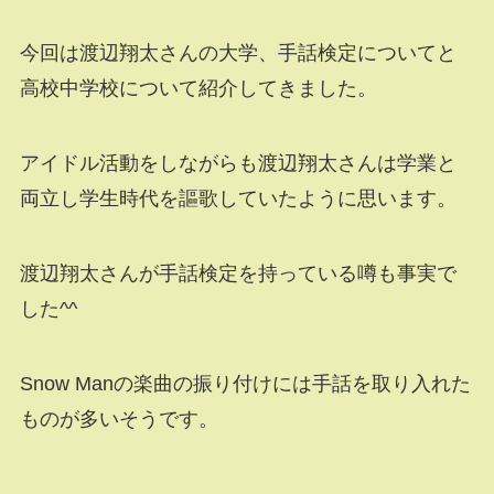
今回は渡辺翔太さんの大学、手話検定についてと
高校中学校について紹介してきました。
アイドル活動をしながらも渡辺翔太さんは学業と
両立し学生時代を謳歌していたように思います。
渡辺翔太さんが手話検定を持っている噂も事実で
した^^
Snow Manの楽曲の振り付けには手話を取り入れた
ものが多いそうです。