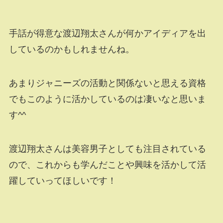
手話が得意な渡辺翔太さんが何かアイディアを出
しているのかもしれませんね。
あまりジャニーズの活動と関係ないと思える資格
でもこのように活かしているのは凄いなと思いま
す^^
渡辺翔太さんは美容男子としても注目されている
ので、これからも学んだことや興味を活かして活
躍していってほしいです！