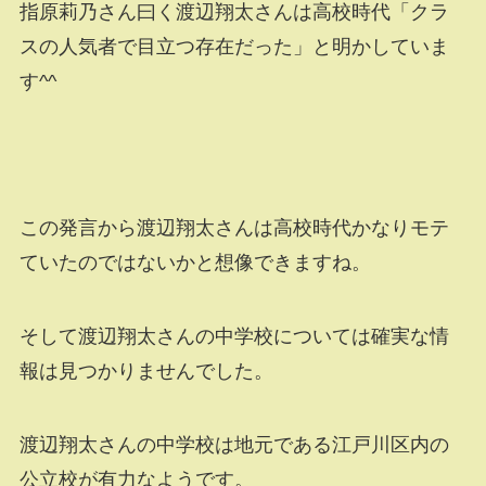
指原莉乃さん曰く渡辺翔太さんは高校時代「クラ
スの人気者で目立つ存在だった」と明かしていま
す^^
この発言から渡辺翔太さんは高校時代かなりモテ
ていたのではないかと想像できますね。
そして渡辺翔太さんの中学校については確実な情
報は見つかりませんでした。
渡辺翔太さんの中学校は地元である江戸川区内の
公立校が有力なようです。