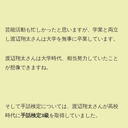
芸能活動も忙しかったと思いますが、学業と両立
し渡辺翔太さんは大学を無事に卒業しています。
渡辺翔太さんは大学時代、相当努力していたこと
が想像できますね。
そして手話検定については、渡辺翔太さんが高校
時代に
手話検定3級
を取得していました。