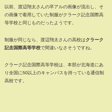
以前、渡辺翔太さんの卒アルの画像が流出し、そ
の画像で着用していた制服がクラーク記念国際高
等学校と同じものだったようです。
制服が同じなら、渡辺翔太さんの高校は
クラーク
記念国際高等学校
で間違いなさそうですね。
クラーク記念国際高等学校は、本部が北海道にあ
り全国に50以上のキャンパスを持っている通信制
高校です。