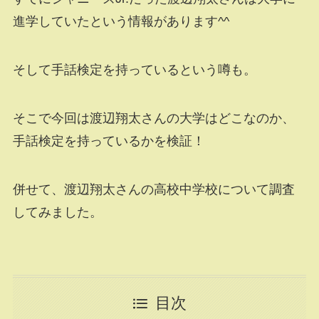
進学していたという情報があります^^
そして手話検定を持っているという噂も。
そこで今回は渡辺翔太さんの大学はどこなのか、
手話検定を持っているかを検証！
併せて、渡辺翔太さんの高校中学校について調査
してみました。
目次