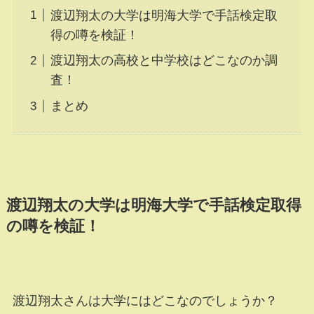
渡辺翔太の大学は明海大学で手話検定取
得の噂を検証！
渡辺翔太の高校と中学校はどこなのか調
査！
まとめ
渡辺翔太の大学は明海大学で手話検定取得
の噂を検証！
渡辺翔太さんは大学にはどこなのでしょうか？