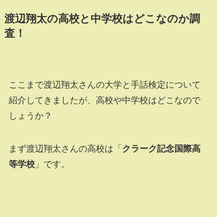
渡辺翔太の高校と中学校はどこなのか調
査！
ここまで渡辺翔太さんの大学と手話検定について
紹介してきましたが、高校や中学校はどこなので
しょうか？
まず渡辺翔太さんの高校は「
クラーク記念国際高
等学校
」です。