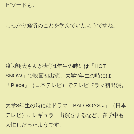
ピソードも。
しっかり経済のことを学んでいたようですね。
渡辺翔太さんが大学1年生の時には「HOT
SNOW」で映画初出演、大学2年生の時には
「Piece」（日本テレビ）でテレビドラマ初出演。
大学3年生の時にはドラマ「BAD BOYS J」（日本
テレビ）にレギュラー出演をするなど、在学中も
大忙しだったようです。