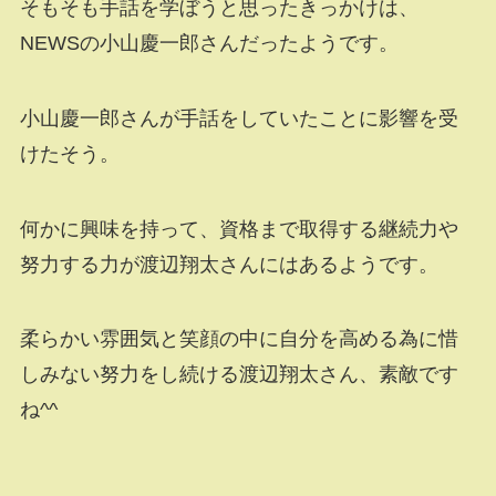
そもそも手話を学ぼうと思ったきっかけは、
NEWSの小山慶一郎さんだったようです。
小山慶一郎さんが手話をしていたことに影響を受
けたそう。
何かに興味を持って、資格まで取得する継続力や
努力する力が渡辺翔太さんにはあるようです。
柔らかい雰囲気と笑顔の中に自分を高める為に惜
しみない努力をし続ける渡辺翔太さん、素敵です
ね^^