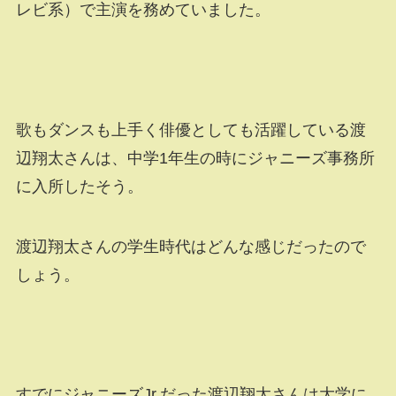
レビ系）で主演を務めていました。
歌もダンスも上手く俳優としても活躍している渡
辺翔太さんは、中学1年生の時にジャニーズ事務所
に入所したそう。
渡辺翔太さんの学生時代はどんな感じだったので
しょう。
すでにジャニーズJr.だった渡辺翔太さんは大学に