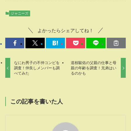
ジャニーズ
よかったらシェアしてね！
なにわ男子の不仲コンビを
道枝駿佑の父親の仕事と母
調査！仲良しメンバーも調
親の年齢を調査！兄弟はい
べてみた
るのかも
この記事を書いた人