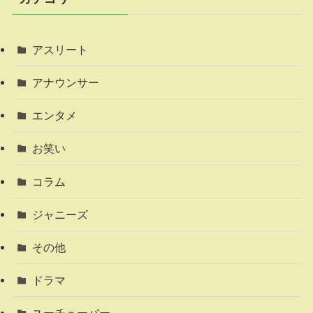
アスリート
アナウンサー
エンタメ
お笑い
コラム
ジャニーズ
その他
ドラマ