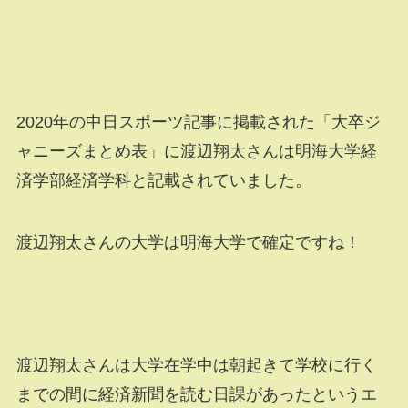
2020年の中日スポーツ記事に掲載された「大卒ジ
ャニーズまとめ表」に渡辺翔太さんは明海大学経
済学部経済学科と記載されていました。
渡辺翔太さんの大学は明海大学で確定ですね！
渡辺翔太さんは大学在学中は朝起きて学校に行く
までの間に経済新聞を読む日課があったというエ