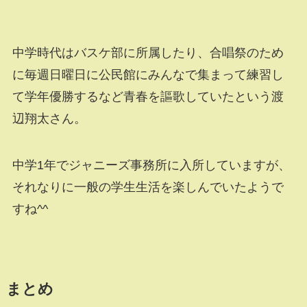
中学時代はバスケ部に所属したり、合唱祭のため
に毎週日曜日に公民館にみんなで集まって練習し
て学年優勝するなど青春を謳歌していたという渡
辺翔太さん。
中学1年でジャニーズ事務所に入所していますが、
それなりに一般の学生生活を楽しんでいたようで
すね^^
まとめ