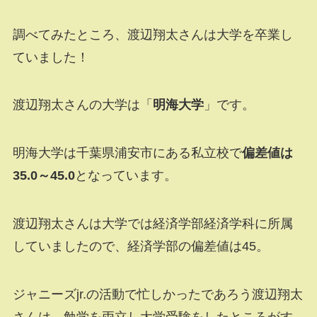
調べてみたところ、渡辺翔太さんは大学を卒業し
ていました！
渡辺翔太さんの大学は「
明海大学
」です。
明海大学は千葉県浦安市にある私立校で
偏差値は
35.0～45.0
となっています。
渡辺翔太さんは大学では経済学部経済学科に所属
していましたので、経済学部の偏差値は45。
ジャニーズjr.の活動で忙しかったであろう渡辺翔太
さんは、勉学を両立し大学受験をしたところがす