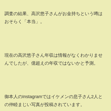
調査の結果、高沢悠子さんがお金持ちという噂は
おそらく「本当」。
現在の高沢悠子さん年収は情報がなくわかりませ
んでしたが、億超えの年収ではないかと予測。
御本人のInstagramではイケメンの息子さん2人と
の仲睦まじい写真が投稿されています。