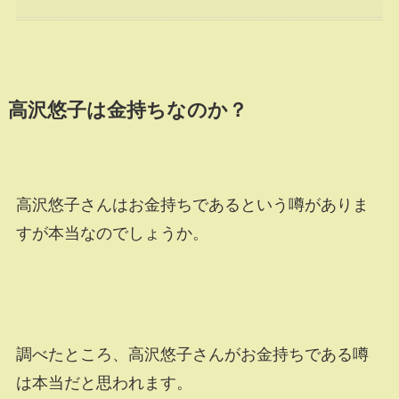
高沢悠子は金持ちなのか？
高沢悠子さんはお金持ちであるという噂がありま
すが本当なのでしょうか。
調べたところ、高沢悠子さんがお金持ちである噂
は本当だと思われます。