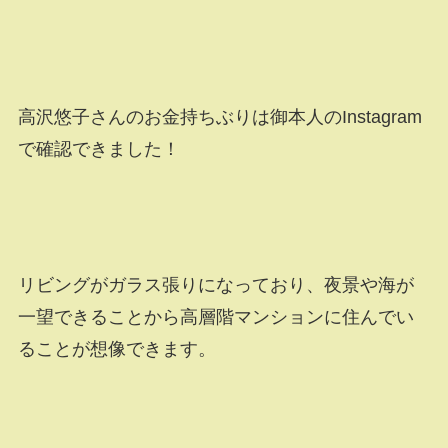
高沢悠子さんのお金持ちぶりは御本人のInstagram
で確認できました！
リビングがガラス張りになっており、夜景や海が
一望できることから高層階マンションに住んでい
ることが想像できます。