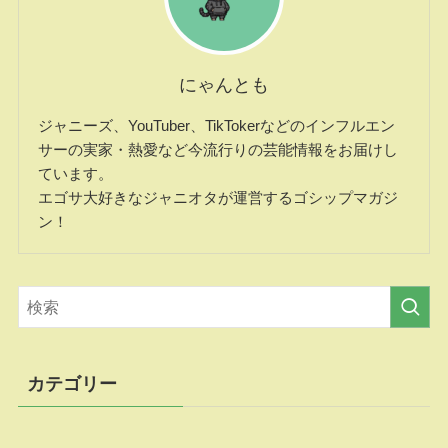
にゃんとも
ジャニーズ、YouTuber、TikTokerなどのインフルエン
サーの実家・熱愛など今流行りの芸能情報をお届けし
ています。
エゴサ大好きなジャニオタが運営するゴシップマガジ
ン！
カテゴリー