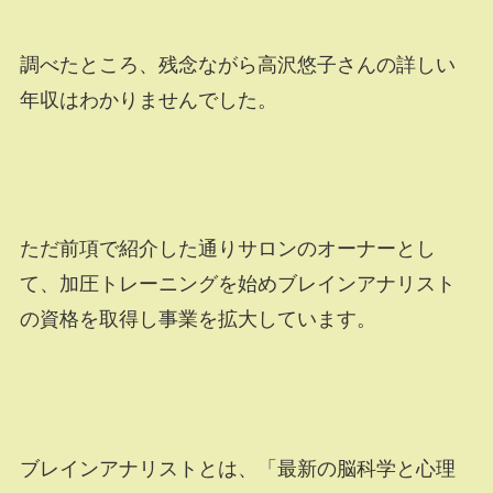
調べたところ、残念ながら高沢悠子さんの詳しい
年収はわかりませんでした。
ただ前項で紹介した通りサロンのオーナーとし
て、加圧トレーニングを始めブレインアナリスト
の資格を取得し事業を拡大しています。
ブレインアナリストとは、「最新の脳科学と心理