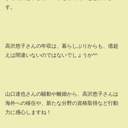
す。
高沢悠子さんの年収は、暮らしぶりからも、億超
えは間違いないのではないでしょうか^^
山口達也さんの騒動や離婚から、高沢悠子さんは
海外への移住や、新たな分野の資格取得など行動
力に感心しますね！