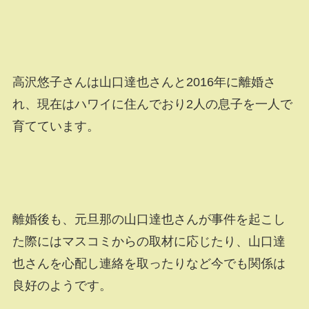
高沢悠子さんは山口達也さんと2016年に離婚さ
れ、現在はハワイに住んでおり2人の息子を一人で
育てています。
離婚後も、元旦那の山口達也さんが事件を起こし
た際にはマスコミからの取材に応じたり、山口達
也さんを心配し連絡を取ったりなど今でも関係は
良好のようです。