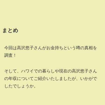
まとめ
今回は高沢悠子さんがお金持ちという噂の真相を
調査！
そして、ハワイでの暮らしや現在の高沢悠子さん
の年収についてご紹介いたしましたが、いかがで
したでしょうか。