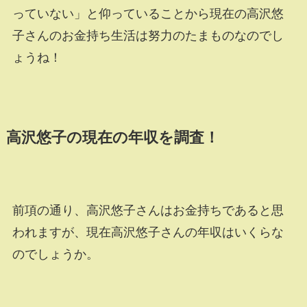
っていない」と仰っていることから現在の高沢悠
子さんのお金持ち生活は努力のたまものなのでし
ょうね！
高沢悠子の現在の年収を調査！
前項の通り、高沢悠子さんはお金持ちであると思
われますが、現在高沢悠子さんの年収はいくらな
のでしょうか。