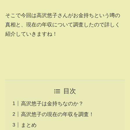
そこで今回は高沢悠子さんがお金持ちという噂の
真相と、現在の年収について調査したので詳しく
紹介していきますね！
目次
高沢悠子は金持ちなのか？
高沢悠子の現在の年収を調査！
まとめ