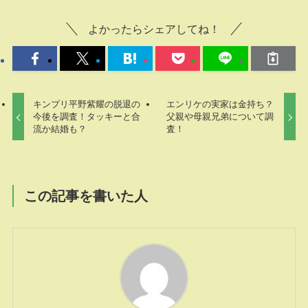
よかったらシェアしてね！
キンプリ平野紫耀の脱退の
エンリケの実家は金持ち？
今後を調査！タッキーと合
父親や母親兄弟について調
流か結婚も？
査！
この記事を書いた人