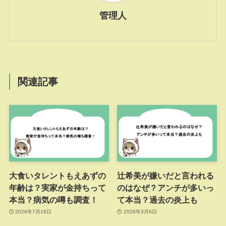
管理人
関連記事
大食いタレントもえあずの
辻希美が嫌いだと言われる
年齢は？実家が金持ちって
のはなぜ？アンチが多いっ
本当？病気の噂も調査！
て本当？過去の炎上も
2026年7月16日
2026年3月6日