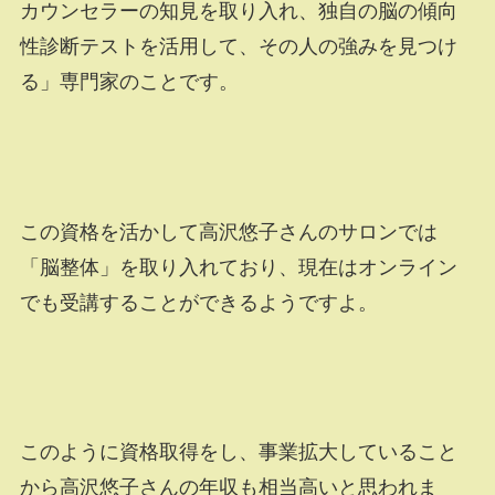
カウンセラーの知見を取り入れ、独自の脳の傾向
性診断テストを活用して、その人の強みを見つけ
る」専門家のことです。
この資格を活かして高沢悠子さんのサロンでは
「脳整体」を取り入れており、現在はオンライン
でも受講することができるようですよ。
このように資格取得をし、事業拡大していること
から高沢悠子さんの年収も相当高いと思われま