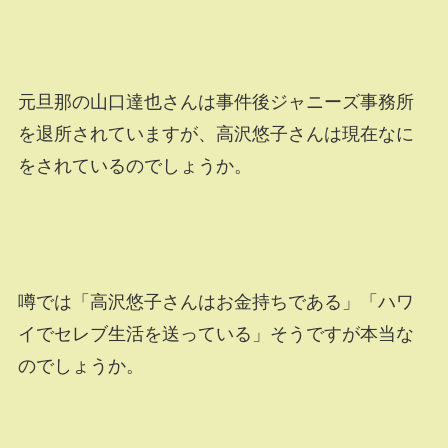
元旦那の山口達也さんは事件後ジャニーズ事務所
を退所されていますが、高沢悠子さんは現在なに
をされているのでしょうか。
噂では「高沢悠子さんはお金持ちである」「ハワ
イでセレブ生活を送っている」そうですが本当な
のでしょうか。