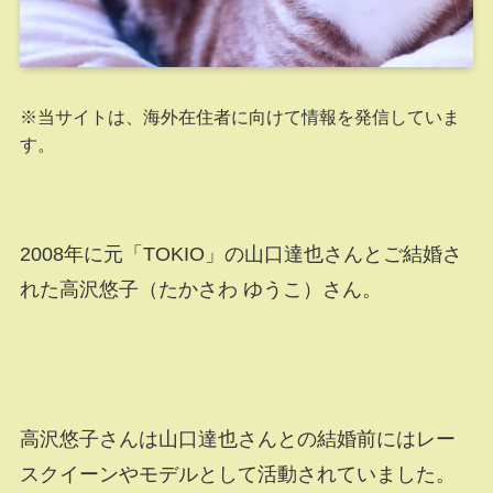
※当サイトは、海外在住者に向けて情報を発信していま
す。
2008年に元「TOKIO」の山口達也さんとご結婚さ
れた高沢悠子（たかさわ ゆうこ）さん。
高沢悠子さんは山口達也さんとの結婚前にはレー
スクイーンやモデルとして活動されていました。