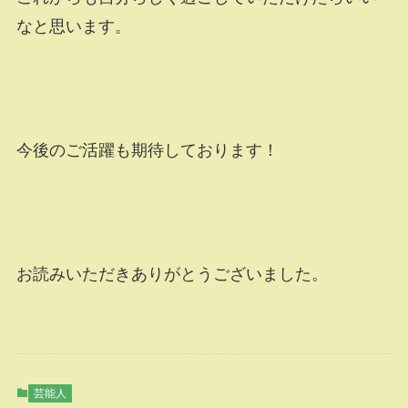
なと思います。
今後のご活躍も期待しております！
お読みいただきありがとうございました。
芸能人