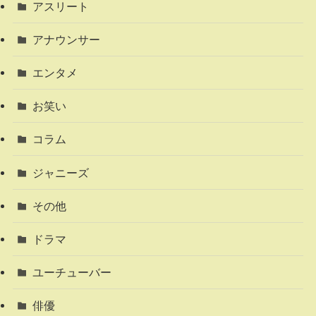
アスリート
アナウンサー
エンタメ
お笑い
コラム
ジャニーズ
その他
ドラマ
ユーチューバー
俳優