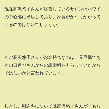
現在高沢悠子さんが経営しているサロンはハワイ
の中心部に出店しており、家賃がかなりかかって
いるのではないでしょうか。
ただ高沢悠子さんがお金持ちなのは、元旦那であ
る山口達也さんからの慰謝料をもらっていたから
ではないかと言われています。
しかし、慰謝料については高沢悠子さんが「もら