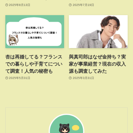
2025年8月13日
2025年7月19日
杏は再婚してる？フランス
與真司郎はなぜ金持ち？実
での暮らしや子育てについ
家が事業経営？現在の収入
て調査！人気の秘密も
源も調査してみた
2025年5月31日
2025年3月31日