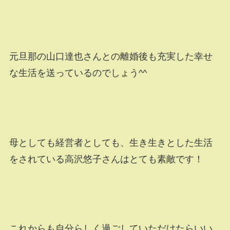
元旦那の山口達也さんとの離婚後も充実した幸せ
な生活を送っているのでしょう^^
母としても経営者としても、生き生きとした生活
をされている高沢悠子さんはとても素敵です！
これからも自分らしく過ごしていただけたらいい