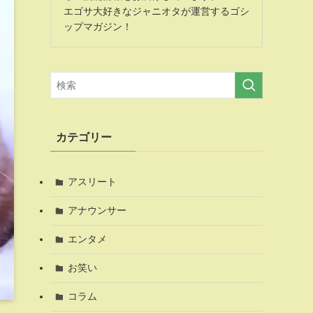
エゴサ大好きなジャニオタが運営するゴシ
ップマガジン！
カテゴリー
アスリート
アナウンサー
エンタメ
お笑い
コラム