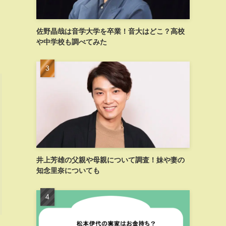
佐野晶哉は音学大学を卒業！音大はどこ？高校
や中学校も調べてみた
井上芳雄の父親や母親について調査！妹や妻の
知念里奈についても