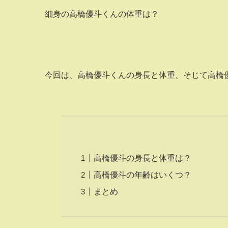
細身の高橋優斗くんの体重は？
今回は、高橋優斗くんの身長と体重、そじて高橋
高橋優斗の身長と体重は？
高橋優斗の年齢はいくつ？
まとめ