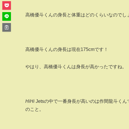
高橋優斗くんの身長と体重はどのくらいなのでし
高橋優斗くんの身長は現在175cmです！
やはり、高橋優斗くんは身長が高かったですね。
HiHi
Jetsの中で一番身長が高いのは作間龍斗くん
のこと。