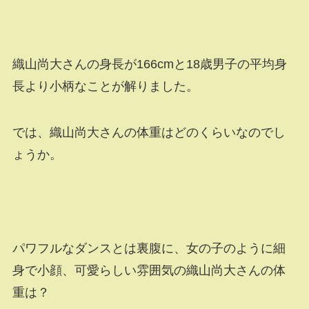
織山尚大さんの身長が166cmと18歳男子の平均身
長より小柄なことが解りました。
では、織山尚大さんの体重はどのくらいなのでし
ょうか。
パワフルなダンスとは裏腹に、女の子のように細
身で小顔、可愛らしい雰囲気の織山尚大さんの体
重は？