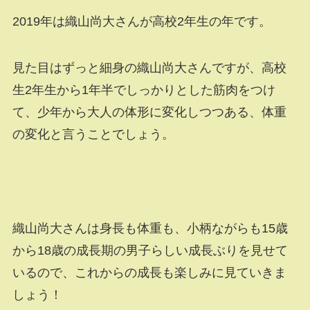
2019年は織山尚大さんが高校2年生の年です。
見た目はずっと細身の織山尚大さんですが、高校
生2年生から1年半でしっかりとした筋肉をつけ
て、少年から大人の体形に変化しつつある、体重
の変化と言うことでしょう。
織山尚大さんは身長も体重も、小柄ながらも15歳
から18歳の成長期の男子らしい成長ぶりを見せて
いるので、これからの成長も楽しみに見ていきま
しょう！