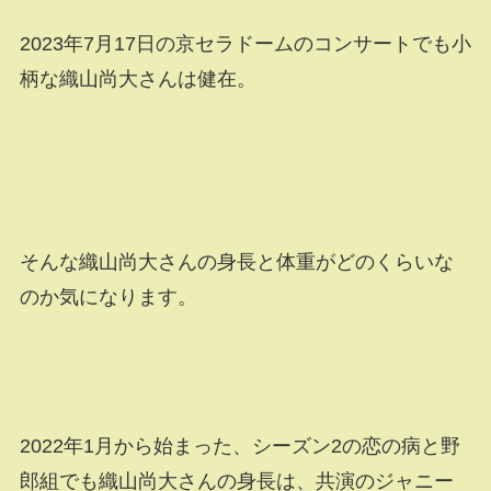
2023年7月17日の京セラドームのコンサートでも小
柄な織山尚大さんは健在。
そんな織山尚大さんの身長と体重がどのくらいな
のか気になります。
2022年1月から始まった、シーズン2の恋の病と野
郎組でも織山尚大さんの身長は、共演のジャニー