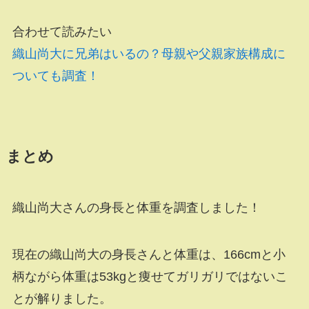
合わせて読みたい
織山尚大に兄弟はいるの？母親や父親家族構成に
ついても調査！
まとめ
織山尚大さんの身長と体重を調査しました！
現在の織山尚大の身長さんと体重は、166cmと小
柄ながら体重は53kgと痩せてガリガリではないこ
とが解りました。