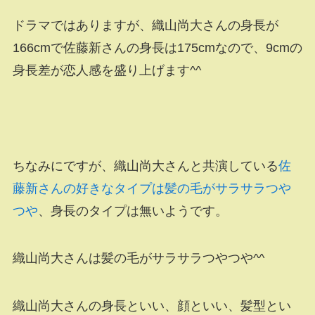
ドラマではありますが、織山尚大さんの身長が
166cmで佐藤新さんの身長は175cmなので、9cmの
身長差が恋人感を盛り上げます^^
ちなみにですが、織山尚大さんと共演している
佐
藤新さんの好きなタイプは髪の毛がサラサラつや
つや
、身長のタイプは無いようです。
織山尚大さんは髪の毛がサラサラつやつや^^
織山尚大さんの身長といい、顔といい、髪型とい