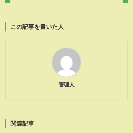
この記事を書いた人
管理人
関連記事