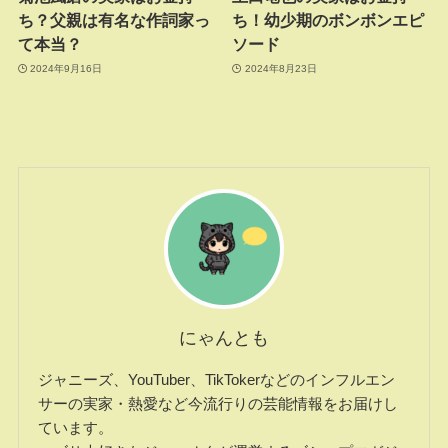
ち？父親は有名な作詞家っ
ち！幼少期のボンボンエピ
て本当？
ソード
2024年9月16日
2024年8月23日
にゃんとも
ジャニーズ、YouTuber、TikTokerなどのインフルエン
サーの実家・熱愛など今流行りの芸能情報をお届けし
ています。