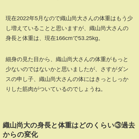
現在2022年5月なので織山尚大さんの体重はもう少
し増えていることと思いますが、織山尚大さんの
身長と体重は、現在166cmで53.25kg。
細身の見た目から、織山尚大さんの体重がもっと
少ないのではないかと思いましたが、さすがダン
スの申し子、織山尚大さんの体にはきっとしっか
りした筋肉がついているのでしょうね。
織山尚大の身長と体重はどのくらい③過去
からの変化