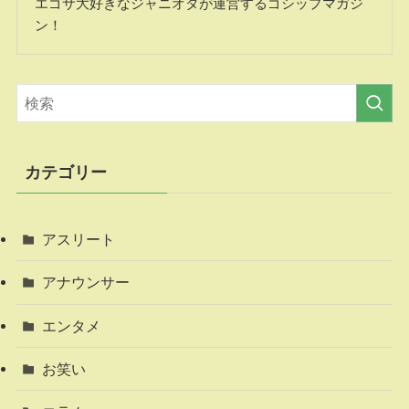
エゴサ大好きなジャニオタが運営するゴシップマガジ
ン！
カテゴリー
アスリート
アナウンサー
エンタメ
お笑い