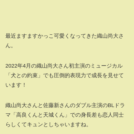
最近ますますかっこ可愛くなってきた織山尚大さ
ん。
2022年4月の織山尚大さん初主演のミュージカル
「犬との約束」でも圧倒的表現力で成長を見せて
います！
織山尚大さんと佐藤新さんのダブル主演のBLドラ
マ「高良くんと天城くん」での身長差も恋人同士
らしくてキュンとしちゃいますね。