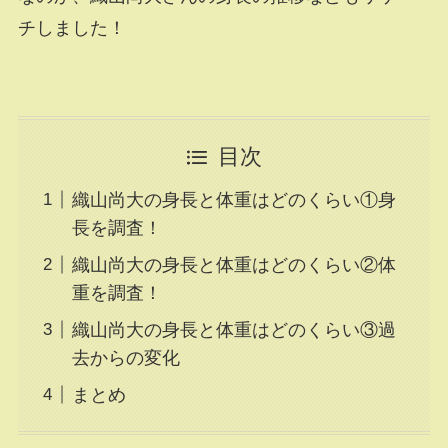
チしました！
目次
織山尚大の身長と体重はどのくらい①身
長を調査！
織山尚大の身長と体重はどのくらい②体
重を調査！
織山尚大の身長と体重はどのくらい③過
去からの変化
まとめ