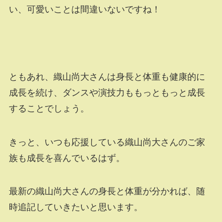
い、可愛いことは間違いないですね！
ともあれ、織山尚大さんは身長と体重も健康的に
成長を続け、ダンスや演技力ももっともっと成長
することでしょう。
きっと、いつも応援している織山尚大さんのご家
族も成長を喜んでいるはず。
最新の織山尚大さんの身長と体重が分かれば、随
時追記していきたいと思います。