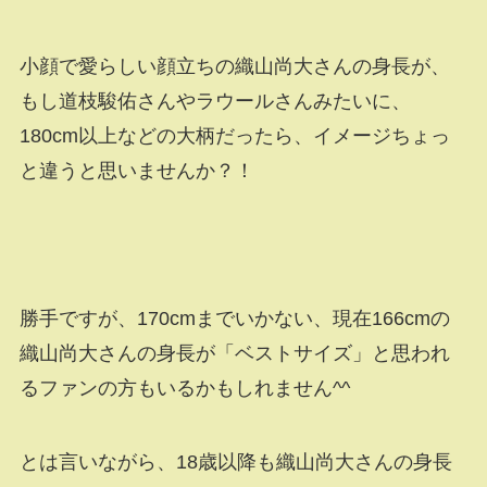
小顔で愛らしい顔立ちの織山尚大さんの身長が、
もし道枝駿佑さんやラウールさんみたいに、
180cm以上などの大柄だったら、イメージちょっ
と違うと思いませんか？！
勝手ですが、170cmまでいかない、現在166cmの
織山尚大さんの身長が「ベストサイズ」と思われ
るファンの方もいるかもしれません^^
とは言いながら、18歳以降も織山尚大さんの身長