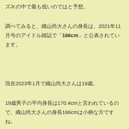
ズJr.の中で最も低いのではと予想。
調べてみると、織山尚大さんの身長は、2021年11
月号のアイドル雑誌で「
166cm
」と公表されてい
ます。
現在2023年1月で織山尚大さんは19歳。
19歳男子の平均身長は170.4cmと言われているの
で、織山尚大さんの身長166cmは小柄な方です
ね。