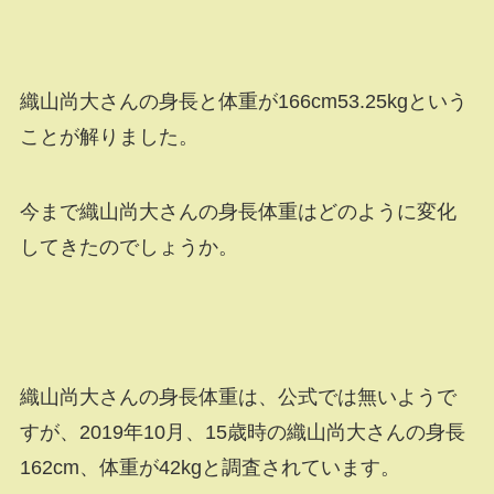
織山尚大さんの身長と体重が166cm53.25kgという
ことが解りました。
今まで織山尚大さんの身長体重はどのように変化
してきたのでしょうか。
織山尚大さんの身長体重は、公式では無いようで
すが、2019年10月、15歳時の織山尚大さんの身長
162cm、体重が42kgと調査されています。