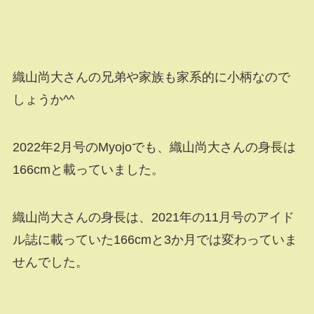
織山尚大さんの兄弟や家族も家系的に小柄なので
しょうか^^
2022年2月号のMyojoでも、織山尚大さんの身長は
166cmと載っていました。
織山尚大さんの身長は、2021年の11月号のアイド
ル誌に載っていた166cmと3か月では変わっていま
せんでした。