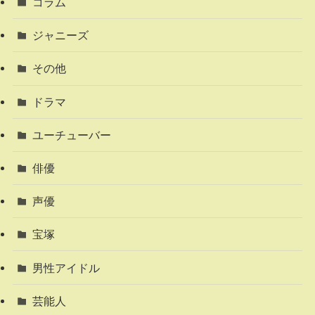
コラム
ジャニーズ
その他
ドラマ
ユーチューバー
俳優
声優
宝塚
男性アイドル
芸能人