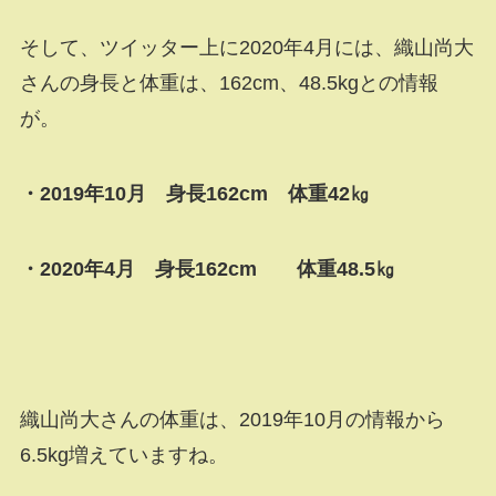
そして、ツイッター上に2020年4月には、織山尚大
さんの身長と体重は、162cm、48.5kgとの情報
が。
・2019年10月 身長162cm 体重42㎏
・2020年4月 身長162cm 体重48.5㎏
織山尚大さんの体重は、2019年10月の情報から
6.5kg増えていますね。