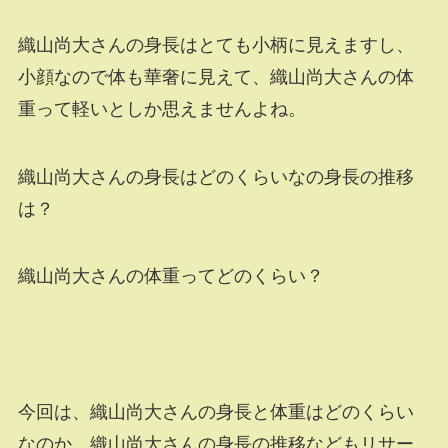
織山尚大さんの身長はとても小柄に見えますし、
小顔なので体も華奢に見えて、織山尚大さんの体
重って軽いとしか思えませんよね。
織山尚大さんの身長はどのくらいなの身長の推移
は？
織山尚大さんの体重ってどのくらい？
今回は、織山尚大さんの身長と体重はどのくらい
なのか、織山尚大さんの身長の推移などもリサー