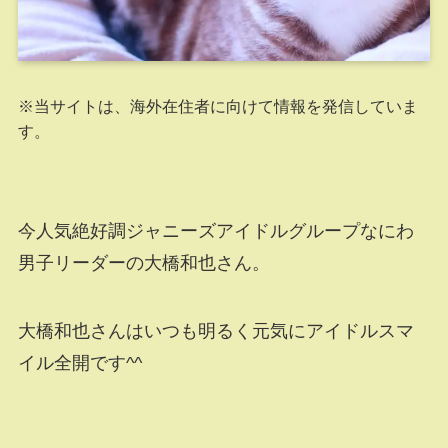
※当サイトは、海外在住者に向けて情報を発信していま
す。
今人気絶好調ジャニーズアイドルグループなにわ
男子リーダーの大橋和也さん。
大橋和也さんはいつも明るく元気にアイドルスマ
イル全開です^^