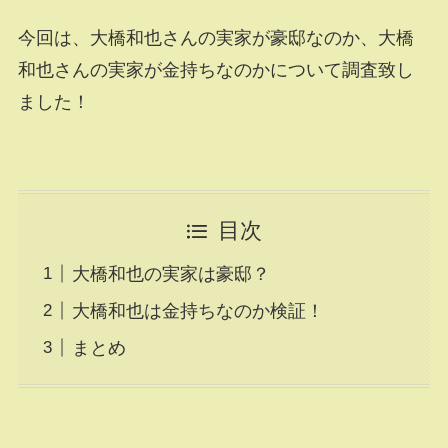
今回は、大橋和也さんの実家が豪邸なのか、大橋
和也さんの実家が金持ちなのかについて調査致し
ました！
目次
大橋和也の実家は豪邸？
大橋和也は金持ちなのか検証！
まとめ