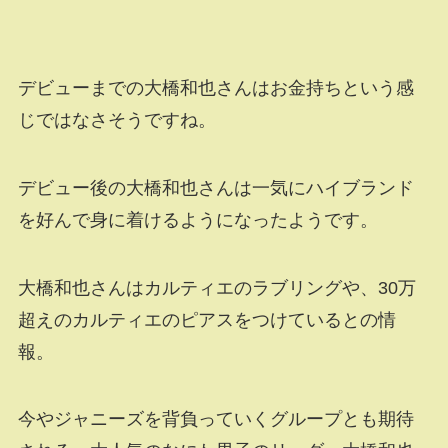
デビューまでの大橋和也さんはお金持ちという感
じではなさそうですね。
デビュー後の大橋和也さんは一気にハイブランド
を好んで身に着けるようになったようです。
大橋和也さんはカルティエのラブリングや、30万
超えのカルティエのピアスをつけているとの情
報。
今やジャニーズを背負っていくグループとも期待