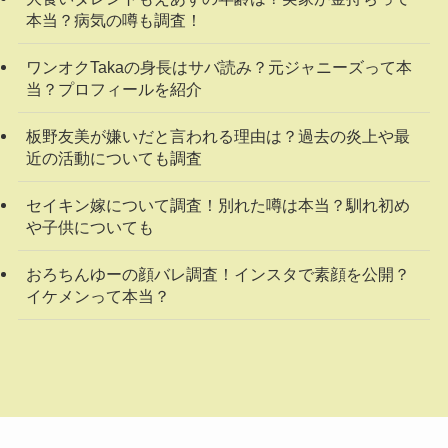
本当？病気の噂も調査！
ワンオクTakaの身長はサバ読み？元ジャニーズって本
当？プロフィールを紹介
板野友美が嫌いだと言われる理由は？過去の炎上や最
近の活動についても調査
セイキン嫁について調査！別れた噂は本当？馴れ初め
や子供についても
おろちんゆーの顔バレ調査！インスタで素顔を公開？
イケメンって本当？