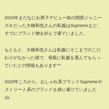
2020年まだなにわ男子デビュー前の関西ジャニー
ズJr.だった大橋和也さんの私服は
Supremeなど、
すでにブランド物を好んで着ていました。
もともと、大橋和也さんは私服にそこまでのこだ
わりがなかった様で、母親に私服を選んでもらっ
ていたとの情報もあります^^
2020年ころから、おしゃれ系ブランド
Supremeや
ストリート系のブランドを身に着けていました
ね。