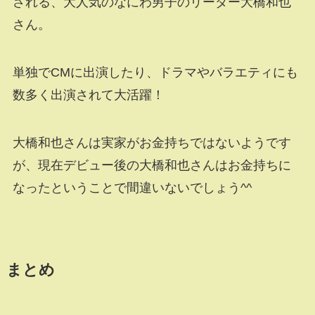
される、大人気のなにわ男子のリーダー大橋和也
さん。
単独でCMに出演したり、ドラマやバラエティにも
数多く出演されて大活躍！
大橋和也さんは実家がお金持ちではないようです
が、現在デビュー後の大橋和也さんはお金持ちに
なったということで間違いないでしょう^^
まとめ