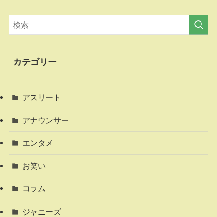
カテゴリー
アスリート
アナウンサー
エンタメ
お笑い
コラム
ジャニーズ