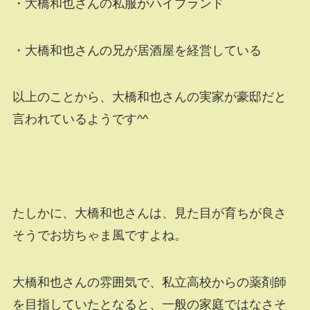
・大橋和也さんの私服がハイブランド
・大橋和也さんの兄が居酒屋を経営している
以上のことから、大橋和也さんの実家が豪邸だと
言われているようです^^
たしかに、大橋和也さんは、見た目が育ちが良さ
そうでお坊ちゃま風ですよね。
大橋和也さんの雰囲気で、私立高校からの薬剤師
を目指していたとなると、一般の家庭ではなさそ