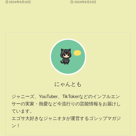
2024年9月16日
2024年8月23日
にゃんとも
ジャニーズ、YouTuber、TikTokerなどのインフルエン
サーの実家・熱愛など今流行りの芸能情報をお届けし
ています。
エゴサ大好きなジャニオタが運営するゴシップマガジ
ン！