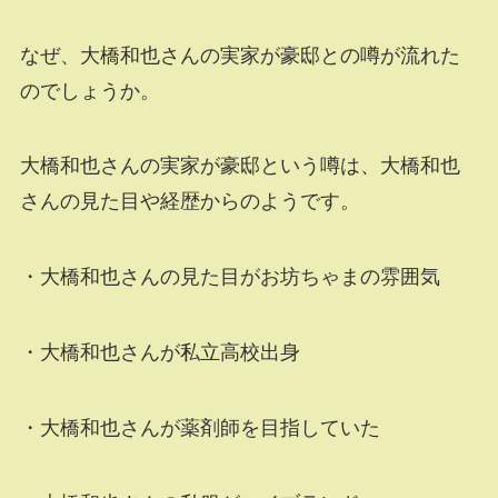
なぜ、大橋和也さんの実家が豪邸との噂が流れた
のでしょうか。
大橋和也さんの実家が豪邸という噂は、大橋和也
さんの見た目や経歴からのようです。
・大橋和也さんの見た目がお坊ちゃまの雰囲気
・大橋和也さんが私立高校出身
・大橋和也さんが薬剤師を目指していた