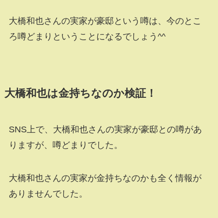
大橋和也さんの実家が豪邸という噂は、今のとこ
ろ噂どまりということになるでしょう^^
大橋和也は金持ちなのか検証！
SNS上で、大橋和也さんの実家が豪邸との噂があ
りますが、噂どまりでした。
大橋和也さんの実家が金持ちなのかも全く情報が
ありませんでした。