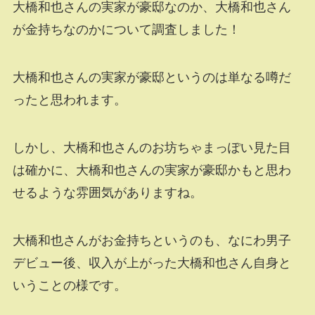
大橋和也さんの実家が豪邸なのか、大橋和也さん
が金持ちなのかについて調査しました！
大橋和也さんの実家が豪邸というのは単なる噂だ
ったと思われます。
しかし、大橋和也さんのお坊ちゃまっぽい見た目
は確かに、大橋和也さんの実家が豪邸かもと思わ
せるような雰囲気がありますね。
大橋和也さんがお金持ちというのも、なにわ男子
デビュー後、収入が上がった大橋和也さん自身と
いうことの様です。