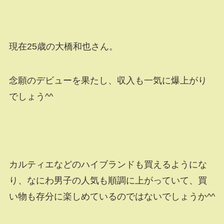
現在25歳の大橋和也さん。
念願のデビューを果たし、収入も一気に爆上がり
でしょう^^
カルティエなどのハイブランドも買えるようにな
り、なにわ男子の人気も順調に上がっていて、買
い物も存分に楽しめているのではないでしょうか^^