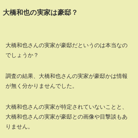
大橋和也の実家は豪邸？
大橋和也さんの実家が豪邸だというのは本当なの
でしょうか？
調査の結果、大橋和也さんの実家が豪邸かは情報
が無く分かりませんでした。
大橋和也さんの実家が特定されていないことと、
大橋和也さんの実家が豪邸との画像や目撃談もあ
りません。