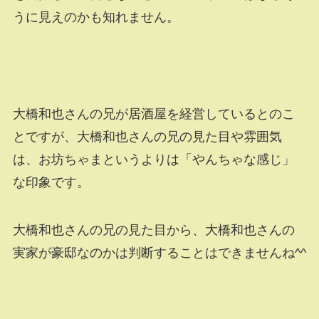
うに見えのかも知れません。
大橋和也さんの兄が居酒屋を経営しているとのこ
とですが、大橋和也さんの兄の見た目や雰囲気
は、お坊ちゃまというよりは「やんちゃな感じ」
な印象です。
大橋和也さんの兄の見た目から、大橋和也さんの
実家が豪邸なのかは判断することはできませんね^^