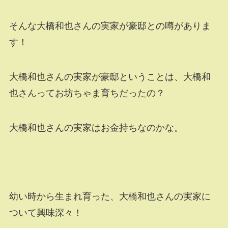
そんな大橋和也さんの実家が豪邸との噂がありま
す！
大橋和也さんの実家が豪邸ということは、大橋和
也さんってお坊ちゃま育ちだったの？
大橋和也さんの実家はお金持ちなのかな。
幼い時から生まれ育った、大橋和也さんの実家に
ついて興味深々！