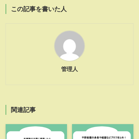
この記事を書いた人
管理人
関連記事