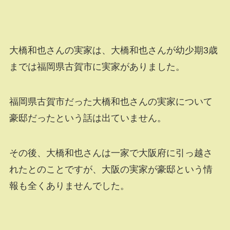
大橋和也さんの実家は、大橋和也さんが幼少期3歳
までは福岡県古賀市に実家がありました。
福岡県古賀市だった大橋和也さんの実家について
豪邸だったという話は出ていません。
その後、大橋和也さんは一家で大阪府に引っ越さ
れたとのことですが、大阪の実家が豪邸という情
報も全くありませんでした。