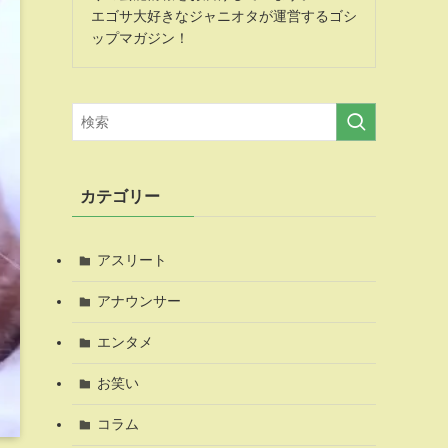
エゴサ大好きなジャニオタが運営するゴシ
ップマガジン！
カテゴリー
アスリート
アナウンサー
エンタメ
お笑い
コラム