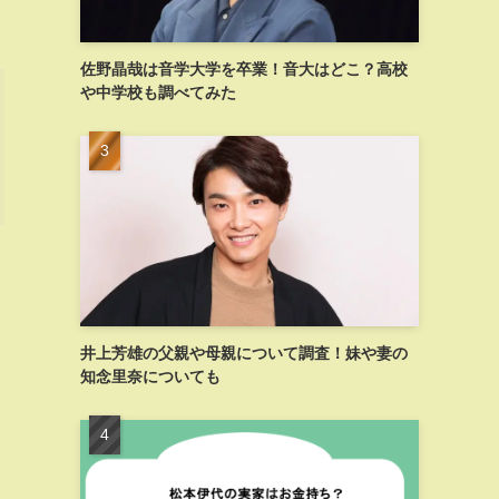
佐野晶哉は音学大学を卒業！音大はどこ？高校
や中学校も調べてみた
井上芳雄の父親や母親について調査！妹や妻の
知念里奈についても