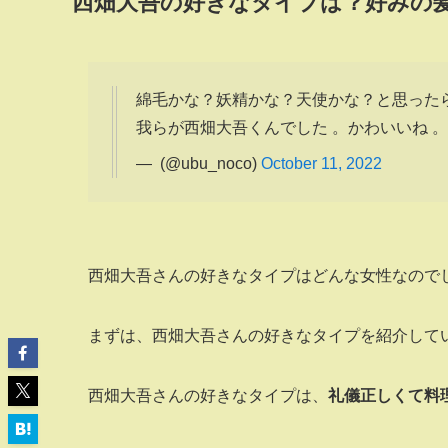
西畑大吾の好きなタイプは？好みの
綿毛かな？妖精かな？天使かな？と思った
我らが西畑大吾くんでした 。かわいいね 
— ️ (@ubu_noco)
October 11, 2022
西畑大吾さんの好きなタイプはどんな女性なので
まずは、西畑大吾さんの好きなタイプを紹介してい
西畑大吾さんの好きなタイプは、
礼儀正しくて料