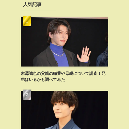
人気記事
末澤誠也の父親の職業や母親について調査！兄
弟はいるかも調べてみた