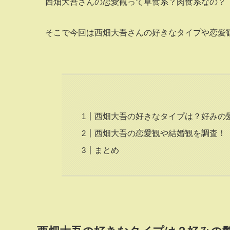
西畑大吾さんの恋愛観って草食系？肉食系なの？
そこで今回は西畑大吾さんの好きなタイプや恋愛
西畑大吾の好きなタイプは？好みの
西畑大吾の恋愛観や結婚観を調査！
まとめ