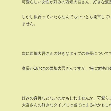
可愛らしい女性が好みの西畑大吾さん、好きな髪
しかし似合っていたらなんでもいいとも発言して
ません。
次に西畑大吾さんの好きなタイプの身長について
身長が167cmの西畑大吾さんですが、特に女性
好みの身長などないのかもしれませんが、可愛ら
大吾さんの好きなタイプには当てはまるのかもし