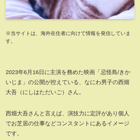
※当サイトは、海外在住者に向けて情報を発信していま
す。
2023年6月16日に主演を務めた映画「忌怪島/きか
いじま」の公開が控えている、なにわ男子の西畑
大吾（にしはただいご）さん。
西畑大吾さんと言えば、演技力に定評があり個人
でお芝居の仕事などコンスタントにあるイメージ
です。