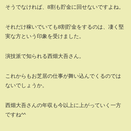
そうでなければ、8割も貯金に回せないですよね。
それだけ稼いでいても8割貯金をするのは、凄く堅
実な方という印象を受けました。
演技派で知られる西畑大吾さん。
これからもお芝居の仕事が舞い込んでくるのでは
ないでしょうか。
西畑大吾さんの年収も今以上に上がっていく一方
ですね^^