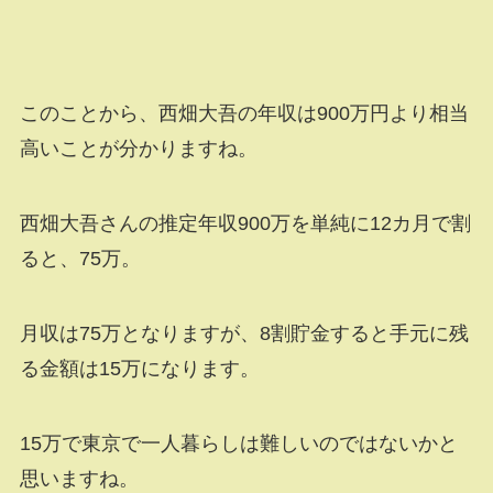
このことから、西畑大吾の年収は900万円より相当
高いことが分かりますね。
西畑大吾さんの推定年収900万を単純に12カ月で割
ると、75万。
月収は75万となりますが、8割貯金すると手元に残
る金額は15万になります。
15万で東京で一人暮らしは難しいのではないかと
思いますね。