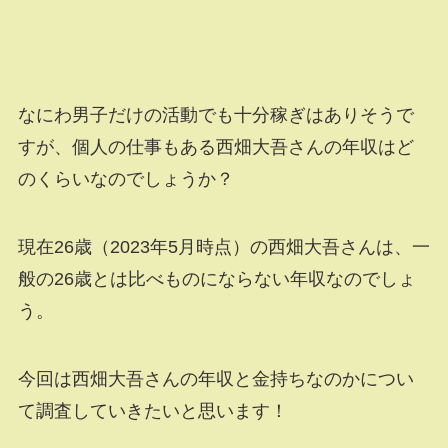
なにわ男子だけの活動でも十分稼ぎはありそうで
すが、個人の仕事もある西畑大吾さんの年収はど
のくらいなのでしょうか？
現在26歳（2023年5月時点）の西畑大吾さんは、一
般の26歳とは比べものにならない年収なのでしょ
う。
今回は西畑大吾さんの年収と金持ちなのかについ
て調査していきたいと思います！