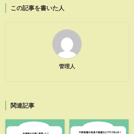
この記事を書いた人
管理人
関連記事