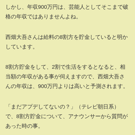
しかし、年収900万円は、芸能人としてそこまで破
格の年収ではありませんよね。
西畑大吾さんは給料の8割方を貯金していると明か
しています。
8割方貯金をして、2割で生活をするとなると、相
当額の年収がある事が伺えますので、西畑大吾さ
んの年収は、900万円よりは高いと予測されます。
「まだアプデしてないの？」（テレビ朝日系）
で、8割方貯金について、アナウンサーから質問が
あった時の事。