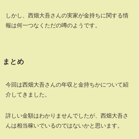
しかし、西畑大吾さんの実家が金持ちに関する情
報は何一つなくただの噂のようです。
まとめ
今回は西畑大吾さんの年収と金持ちかについて紹
介してきました。
詳しい金額はわかりませんでしたが、西畑大吾さ
んは相当稼いでいるのではないかと思います。