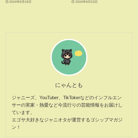
2024年9月16日
2024年8月23日
にゃんとも
ジャニーズ、YouTuber、TikTokerなどのインフルエン
サーの実家・熱愛など今流行りの芸能情報をお届けし
ています。
エゴサ大好きなジャニオタが運営するゴシップマガジ
ン！