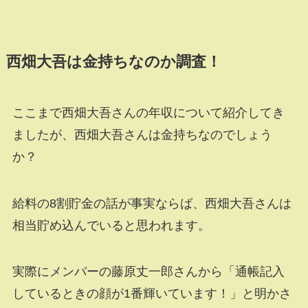
西畑大吾は金持ちなのか調査！
ここまで西畑大吾さんの年収について紹介してき
ましたが、西畑大吾さんは金持ちなのでしょう
か？
給料の8割貯金の話が事実ならば、西畑大吾さんは
相当貯め込んでいると思われます。
実際にメンバーの藤原丈一郎さんから「通帳記入
しているときの顔が1番輝いています！」と明かさ