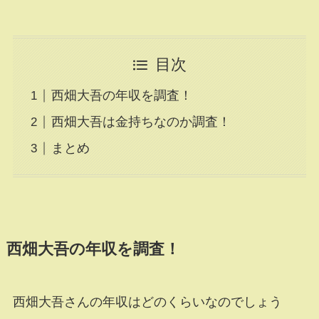
目次
西畑大吾の年収を調査！
西畑大吾は金持ちなのか調査！
まとめ
西畑大吾の年収を調査！
西畑大吾さんの年収はどのくらいなのでしょう