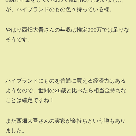
が、ハイブランドのもの色々持っている様。
やはり西畑大吾さんの年収は推定900万では足りな
そうです。
ハイブランドにものを普通に買える経済力はある
ようなので、世間の26歳と比べたら相当金持ちな
ことは確定ですね！
また西畑大吾さんの実家が金持ちという噂もあり
ました。