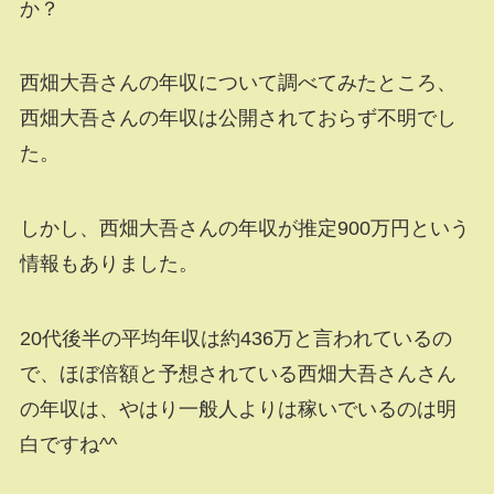
か？
西畑大吾さんの年収について調べてみたところ、
西畑大吾さんの年収は公開されておらず不明でし
た。
しかし、西畑大吾さんの年収が推定900万円という
情報もありました。
20代後半の平均年収は約436万と言われているの
で、ほぼ倍額と予想されている西畑大吾さんさん
の年収は、やはり一般人よりは稼いでいるのは明
白ですね^^