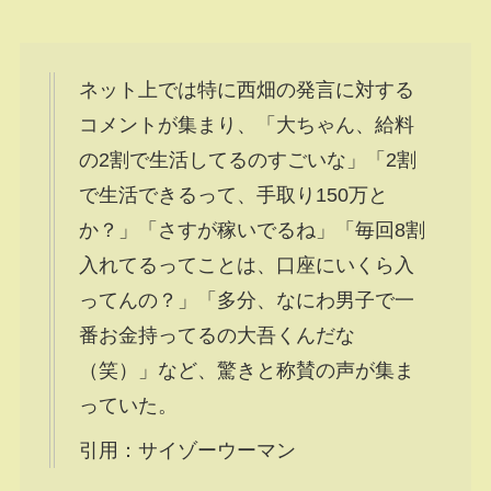
ネット上では特に西畑の発言に対する
コメントが集まり、「大ちゃん、給料
の2割で生活してるのすごいな」「2割
で生活できるって、手取り150万と
か？」「さすが稼いでるね」「毎回8割
入れてるってことは、口座にいくら入
ってんの？」「多分、なにわ男子で一
番お金持ってるの大吾くんだな
（笑）」など、驚きと称賛の声が集ま
っていた。
引用：サイゾーウーマン