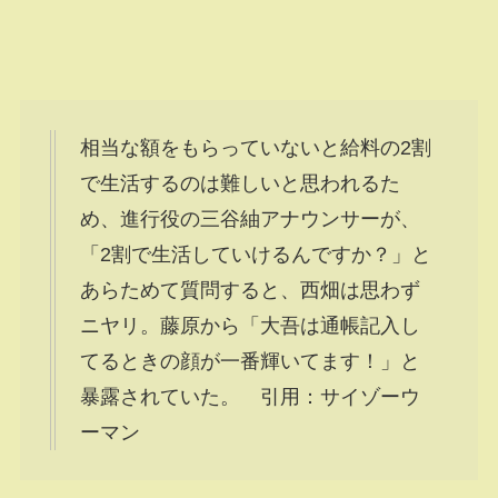
相当な額をもらっていないと給料の2割
で生活するのは難しいと思われるた
め、進行役の三谷紬アナウンサーが、
「2割で生活していけるんですか？」と
あらためて質問すると、西畑は思わず
ニヤリ。藤原から「大吾は通帳記入し
てるときの顔が一番輝いてます！」と
暴露されていた。 引用：サイゾーウ
ーマン