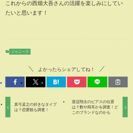
これからの西畑大吾さんの活躍を楽しみにしてい
たいと思います！
ジャニーズ
よかったらシェアしてね！
渡辺翔太のピアスの位置
真弓孟之の好きなタイプ
は？数や両耳かを調査！ど
は？恋愛観も調査！
このブランドなのかも