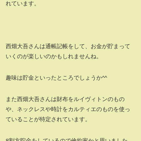
れています。
西畑大吾さんは通帳記帳をして、お金が貯まって
いくのが楽しいのかもしれませんね。
趣味は貯金といったところでしょうか^^
また西畑大吾さんは財布をルイヴィトンのもの
や、ネックレスや時計をカルティエのものを使っ
ていることが特定されています。
8割方貯金をしているので倹約家かと思いました