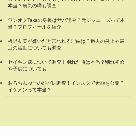
本当？病気の噂も調査！
ワンオクTakaの身長はサバ読み？元ジャニーズって本
当？プロフィールを紹介
板野友美が嫌いだと言われる理由は？過去の炎上や最
近の活動についても調査
セイキン嫁について調査！別れた噂は本当？馴れ初め
や子供についても
おろちんゆーの顔バレ調査！インスタで素顔を公開？
イケメンって本当？