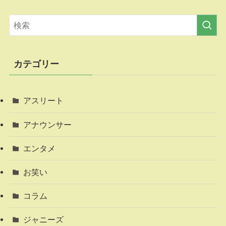
カテゴリー
アスリート
アナウンサー
エンタメ
お笑い
コラム
ジャニーズ