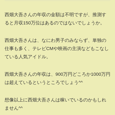
西畑大吾さんの年収の金額は不明ですが、推測す
ると月収150万位はあるのではないでしょうか。
西畑大吾さんは、なにわ男子のみならず、単独の
仕事も多く、テレビCMや映画の主演などもこなし
ている人気アイドル。
西畑大吾さんの年収は、900万円どころか1000万円
は超えているというところでしょう^^
想像以上に西畑大吾さんは稼いでいるのかもしれ
ません^^