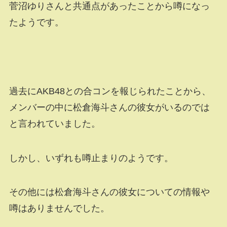
菅沼ゆりさんと共通点があったことから噂になっ
たようです。
過去にAKB48との合コンを報じられたことから、
メンバーの中に松倉海斗さんの彼女がいるのでは
と言われていました。
しかし、いずれも噂止まりのようです。
その他には松倉海斗さんの彼女についての情報や
噂はありませんでした。