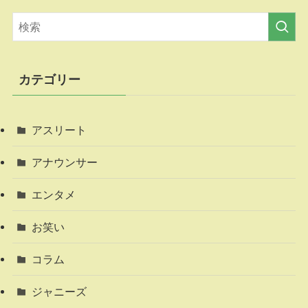
カテゴリー
アスリート
アナウンサー
エンタメ
お笑い
コラム
ジャニーズ