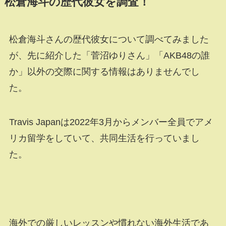
松倉海斗の歴代彼女を調査！
松倉海斗さんの歴代彼女について調べてみました
が、先に紹介した「菅沼ゆりさん」「AKB48の誰
か」以外の交際に関する情報はありませんでし
た。
Travis Japanは2022年3月からメンバー全員でアメ
リカ留学をしていて、共同生活を行っていまし
た。
海外での厳しいレッスンや慣れない海外生活であ