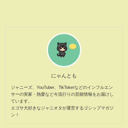
にゃんとも
ジャニーズ、YouTuber、TikTokerなどのインフルエン
サーの実家・熱愛など今流行りの芸能情報をお届けし
ています。
エゴサ大好きなジャニオタが運営するゴシップマガジ
ン！