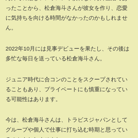
ったことから、松倉海斗さんが彼女を作り、恋愛
に気持ちを向ける時間がなかったのかもしれませ
ん。
2022年10月には見事デビューを果たし、その後は
多忙な毎日を送っている松倉海斗さん。
ジュニア時代に合コンのことをスクープされてい
ることもあり、プライベートにも慎重になってい
る可能性はあります。
今は、松倉海斗さんは、トラビスジャパンとして
グループや個人で仕事に打ち込む時期と思ってい