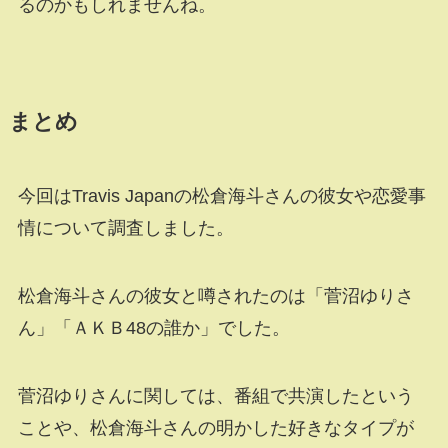
るのかもしれませんね。
まとめ
今回はTravis Japanの松倉海斗さんの彼女や恋愛事
情について調査しました。
松倉海斗さんの彼女と噂されたのは「菅沼ゆりさ
ん」「ＡＫＢ48の誰か」でした。
菅沼ゆりさんに関しては、番組で共演したという
ことや、松倉海斗さんの明かした好きなタイプが