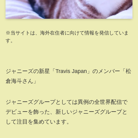
※当サイトは、海外在住者に向けて情報を発信していま
す。
ジャニーズの新星「Travis Japan」のメンバー「松
倉海斗さん」
ジャニーズグループとしては異例の全世界配信で
デビューを飾った、新しいジャニーズグループと
して注目を集めています。