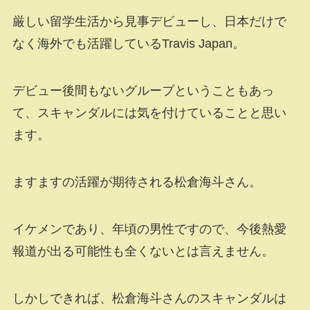
厳しい留学生活から見事デビューし、日本だけで
なく海外でも活躍しているTravis Japan。
デビュー後間もないグループということもあっ
て、スキャンダルには気を付けていることと思い
ます。
ますますの活躍が期待される松倉海斗さん。
イケメンであり、年頃の男性ですので、今後熱愛
報道が出る可能性も全くないとは言えません。
しかしできれば、松倉海斗さんのスキャンダルは