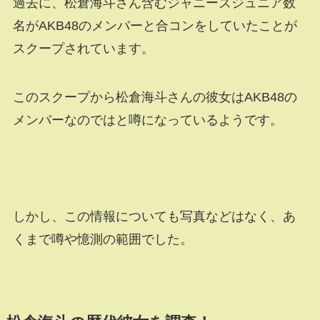
過去に、松倉海斗さん含むジャニーズジュニア数
名がAKB48のメンバーと合コンをしていたことが
スクープされています。
このスクープから松倉海斗さんの彼女はAKB48の
メンバーなのではと噂になっているようです。
しかし、この情報についても写真などはなく、あ
くまで噂や憶測の範囲でした。