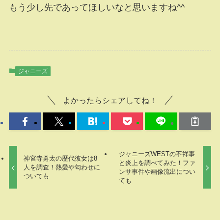
もう少し先であってほしいなと思いますね^^
ジャニーズ
よかったらシェアしてね！
ジャニーズWESTの不祥事
神宮寺勇太の歴代彼女は8
と炎上を調べてみた！ファ
人を調査！熱愛や匂わせに
ンサ事件や画像流出につい
ついても
ても