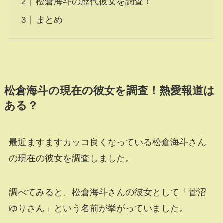
松倉海斗の歴代彼女を調査！
まとめ
松倉海斗の現在の彼女を調査！熱愛報道は
ある？
最近ますますカッコ良くなっている松倉海斗さん
の現在の彼女を調査しました。
調べてみると、松倉海斗さんの彼女として「菅沼
ゆりさん」という名前が挙がっていました。