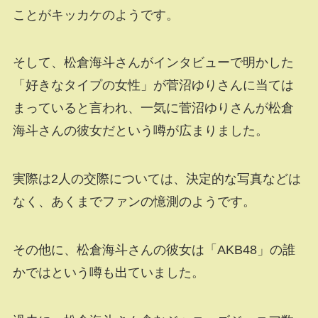
ことがキッカケのようです。
そして、松倉海斗さんがインタビューで明かした
「好きなタイプの女性」が菅沼ゆりさんに当ては
まっていると言われ、一気に菅沼ゆりさんが松倉
海斗さんの彼女だという噂が広まりました。
実際は2人の交際については、決定的な写真などは
なく、あくまでファンの憶測のようです。
その他に、松倉海斗さんの彼女は「AKB48」の誰
かではという噂も出ていました。