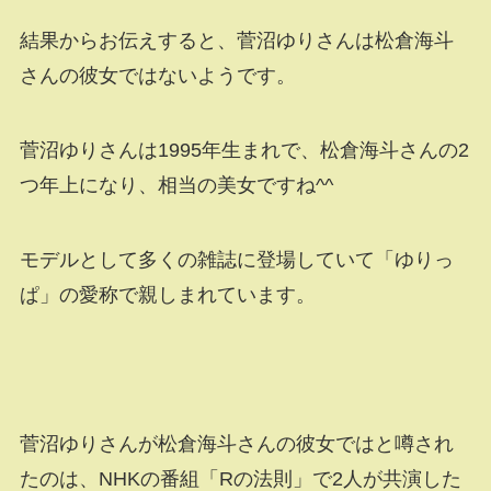
結果からお伝えすると、菅沼ゆりさんは松倉海斗
さんの彼女ではないようです。
菅沼ゆりさんは1995年生まれで、松倉海斗さんの2
つ年上になり、相当の美女ですね^^
モデルとして多くの雑誌に登場していて「ゆりっ
ぱ」の愛称で親しまれています。
菅沼ゆりさんが松倉海斗さんの彼女ではと噂され
たのは、NHKの番組「Rの法則」で2人が共演した