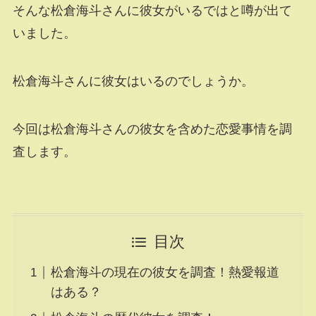
そんな松倉海斗さんに彼女がいるではと噂が出て
いました。
松倉海斗さんに彼女はいるのでしょうか。
今回は松倉海斗さんの彼女を含めた恋愛事情を調
査します。
目次
松倉海斗の現在の彼女を調査！熱愛報道
はある？