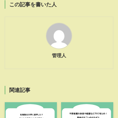
この記事を書いた人
管理人
関連記事