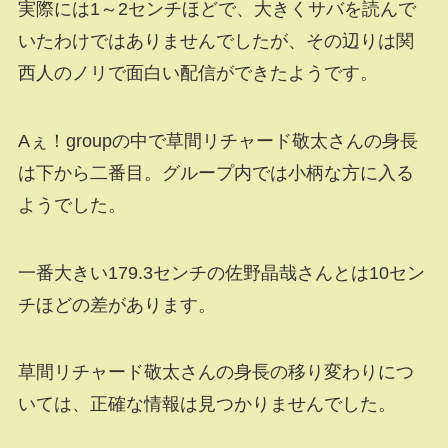
実際には1～2センチほどで、大きくサバを読んで
いたわけではありませんでしたが、その辺りは関
西人のノリで面白い配信ができたようです。
Aぇ！groupの中で草間リチャード敬太さんの身長
は下から二番目。グループ内では小柄な方に入る
ようでした。
一番大きい179.3センチの佐野晶哉さんとは10セン
チほどの差があります。
草間リチャード敬太さんの身長の移り変わりにつ
いては、正確な情報は見つかりませんでした。