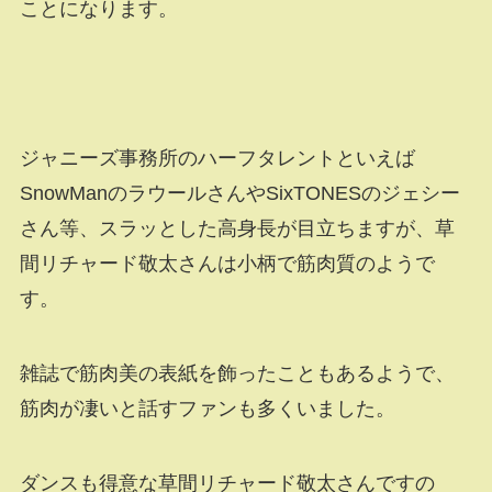
ことになります。
ジャニーズ事務所のハーフタレントといえば
SnowManのラウールさんやSixTONESのジェシー
さん等、スラッとした高身長が目立ちますが、草
間リチャード敬太さんは小柄で筋肉質のようで
す。
雑誌で筋肉美の表紙を飾ったこともあるようで、
筋肉が凄いと話すファンも多くいました。
ダンスも得意な草間リチャード敬太さんですの