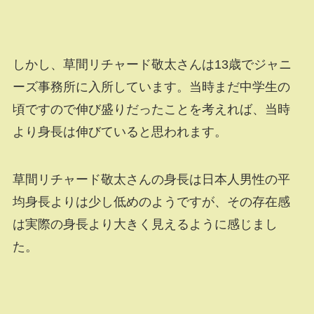
しかし、草間リチャード敬太さんは13歳でジャニ
ーズ事務所に入所しています。当時まだ中学生の
頃ですので伸び盛りだったことを考えれば、当時
より身長は伸びていると思われます。
草間リチャード敬太さんの身長は日本人男性の平
均身長よりは少し低めのようですが、その存在感
は実際の身長より大きく見えるように感じまし
た。