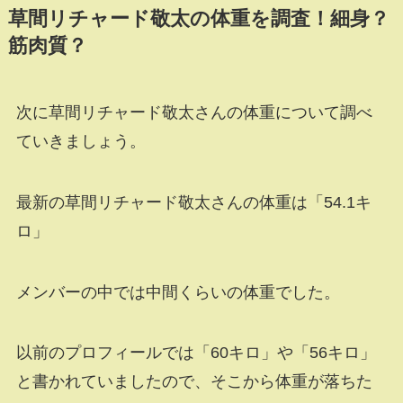
草間リチャード敬太の体重を調査！細身？
筋肉質？
次に草間リチャード敬太さんの体重について調べ
ていきましょう。
最新の草間リチャード敬太さんの体重は「54.1キ
ロ」
メンバーの中では中間くらいの体重でした。
以前のプロフィールでは「60キロ」や「56キロ」
と書かれていましたので、そこから体重が落ちた