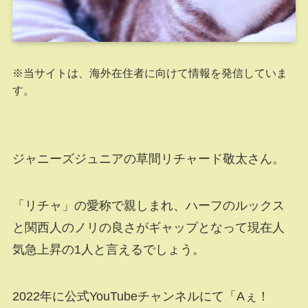
※当サイトは、海外在住者に向けて情報を発信していま
す。
ジャニーズジュニアの草間リチャード敬太さん。
「リチャ」の愛称で親しまれ、ハーフのルックス
と関西人のノリの良さがギャップとなって現在人
気急上昇の1人と言えるでしょう。
2022年に公式YouTubeチャンネルにて「Aぇ！