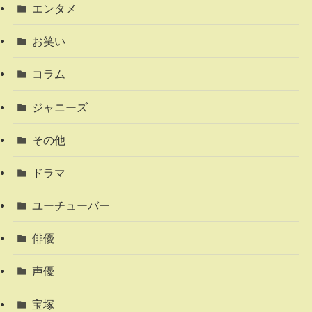
エンタメ
お笑い
コラム
ジャニーズ
その他
ドラマ
ユーチューバー
俳優
声優
宝塚