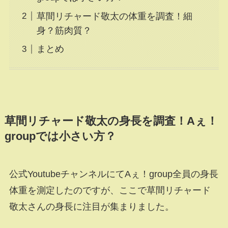
草間リチャード敬太の体重を調査！細
身？筋肉質？
まとめ
草間リチャード敬太の身長を調査！Aぇ！
groupでは小さい方？
公式YoutubeチャンネルにてAぇ！group全員の身長
体重を測定したのですが、ここで草間リチャード
敬太さんの身長に注目が集まりました。