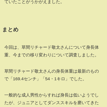
ていたことがうかがえました。
まとめ
今回は、草間リチャード敬太さんについて身長体
重、今までの移り変わりについて調査しました。
草間リチャード敬太さんの身長体重は最新のもの
で「169.4センチ」「54・1キロ」でした。
一般的な成人男性からすれば身長は低いようでし
たが、ジュニアとしてダンススキルを磨いてきた