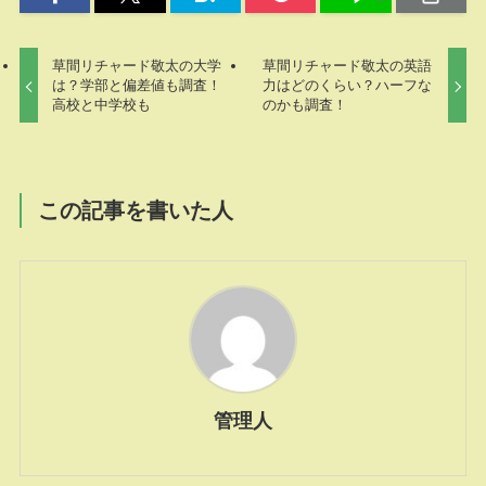
草間リチャード敬太の大学
草間リチャード敬太の英語
は？学部と偏差値も調査！
力はどのくらい？ハーフな
高校と中学校も
のかも調査！
この記事を書いた人
管理人