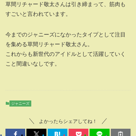
草間リチャード敬太さんは引き締まって、筋肉も
すごいと言われています。
今までのジャニーズになかったタイプとして注目
を集める草間リチャード敬太さん。
これからも新世代のアイドルとして活躍していく
こと間違いなしです。
ジャニーズ
よかったらシェアしてね！