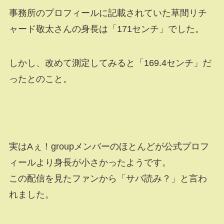
事務所のプロフィールに記載されていた草間リチ
ャード敬太さんの身長は「171センチ」でした。
しかし、改めて測定してみると「169.4センチ」だ
ったとのこと。
実はAぇ！groupメンバーのほとんどが公式プロフ
ィールより身長が小さかったようです。
この配信を見たファンから「サバ読み？」と言わ
れました。