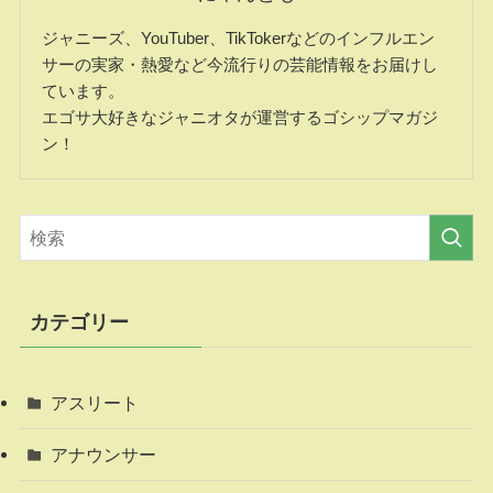
ジャニーズ、YouTuber、TikTokerなどのインフルエン
サーの実家・熱愛など今流行りの芸能情報をお届けし
ています。
エゴサ大好きなジャニオタが運営するゴシップマガジ
ン！
カテゴリー
アスリート
アナウンサー