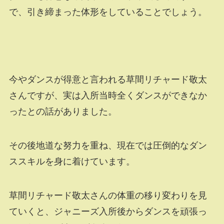
で、引き締まった体形をしていることでしょう。
今やダンスが得意と言われる草間リチャード敬太
さんですが、実は入所当時全くダンスができなか
ったとの話がありました。
その後地道な努力を重ね、現在では圧倒的なダン
ススキルを身に着けています。
草間リチャード敬太さんの体重の移り変わりを見
ていくと、ジャニーズ入所後からダンスを頑張っ