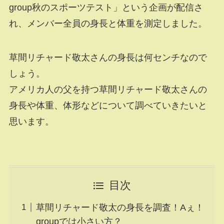
group秋のスポーツテスト」という企画が配信さ
れ、メンバー全員の身長と体重を測定しました。
草間リチャード敬太さんの身長は何センチなので
しょう。
アメリカ人の父を持つ草間リチャード敬太さんの
身長や体重、体形などについて調べていきたいと
思います。
目次
草間リチャード敬太の身長を調査！Aぇ！
groupでは小さい方？