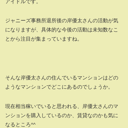
アイドルです。
ジャニーズ事務所退所後の岸優太さんの活動が気
になりますが、具体的な今後の活動は未知数なこ
とから注目が集まっていますね。
そんな岸優太さんの住んでいるマンションはどの
ようなマンションでどこにあるのでしょうか。
現在相当稼いでいると思われる、岸優太さんのマ
ンションを購入しているのか、賃貸なのかも気に
なるところ^^