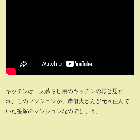
キッチンは一人暮らし用のキッチンの様と思わ
れ、このマンションが、岸優太さんが元々住んで
いた笹塚のマンションなのでしょう。