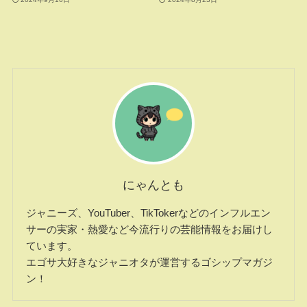
にゃんとも
ジャニーズ、YouTuber、TikTokerなどのインフルエン
サーの実家・熱愛など今流行りの芸能情報をお届けし
ています。
エゴサ大好きなジャニオタが運営するゴシップマガジ
ン！