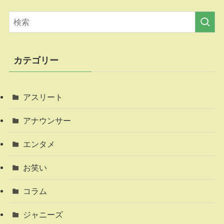
カテゴリー
アスリート
アナウンサー
エンタメ
お笑い
コラム
ジャニーズ