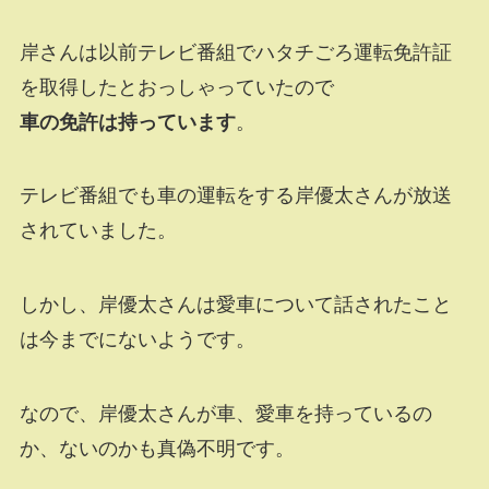
岸さんは以前テレビ番組でハタチごろ運転免許証
を取得したとおっしゃっていたので
車の免許は持っています
。
テレビ番組でも車の運転をする岸優太さんが放送
されていました。
しかし、岸優太さんは愛車について話されたこと
は今までにないようです。
なので、岸優太さんが車、愛車を持っているの
か、ないのかも真偽不明です。