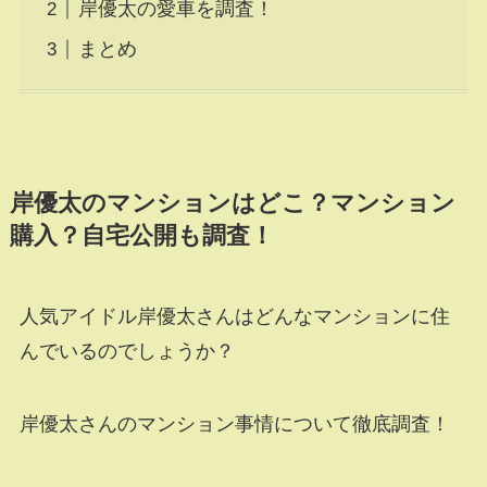
岸優太の愛車を調査！
まとめ
岸優太のマンションはどこ？マンション
購入？自宅公開も調査！
人気アイドル岸優太さんはどんなマンションに住
んでいるのでしょうか？
岸優太さんのマンション事情について徹底調査！