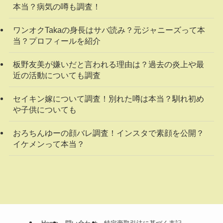
本当？病気の噂も調査！
ワンオクTakaの身長はサバ読み？元ジャニーズって本
当？プロフィールを紹介
板野友美が嫌いだと言われる理由は？過去の炎上や最
近の活動についても調査
セイキン嫁について調査！別れた噂は本当？馴れ初め
や子供についても
おろちんゆーの顔バレ調査！インスタで素顔を公開？
イケメンって本当？