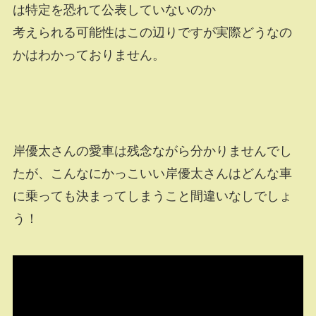
は特定を恐れて公表していないのか
考えられる可能性はこの辺りですが実際どうなの
かはわかっておりません。
岸優太さんの愛車は残念ながら分かりませんでし
たが、こんなにかっこいい岸優太さんはどんな車
に乗っても決まってしまうこと間違いなしでしょ
う！