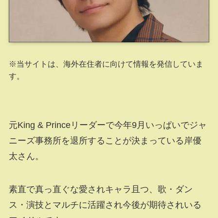
※当サイトは、海外在住者に向けて情報を発信していま
す。
元King & Princeリーダーで今年9月いっぱいでジャ
ニーズ事務所を退所することが決まっている岸優
太さん。
素直で真っ直ぐな愛されキャラ且つ、歌・ダン
ス・演技とマルチに活躍され今後が期待されいる