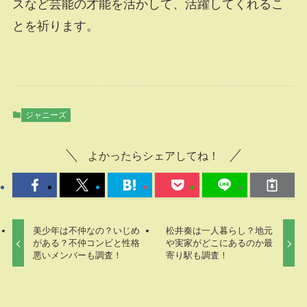
スなど芸能の才能を活かして、活躍してくれるこ
とを祈ります。
ジャニーズ
よかったらシェアしてね！
美少年は不仲なの？いじめ
松井奏は一人暮らし？地元
がある？不仲コンビと性格
や実家がどこにあるのか最
悪いメンバーも調査！
寄り駅も調査！