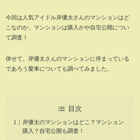
今回は人気アイドル岸優太さんのマンションはど
こなのか、マンションは購入かや自宅公開につい
て調査！
併せて、岸優太さんのマンションに停まっている
であろう愛車についても調べてみました。
目次
岸優太のマンションはどこ？マンション
購入？自宅公開も調査！