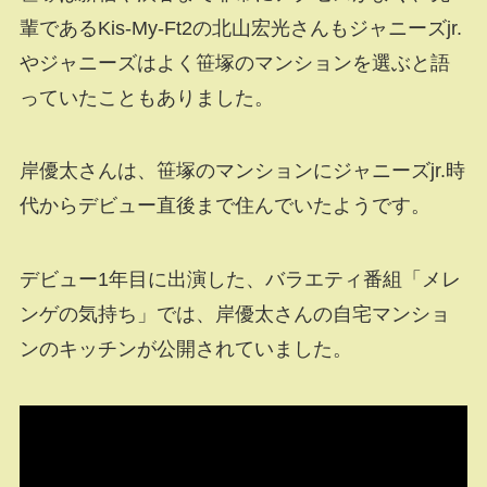
輩であるKis-My-Ft2の北山宏光さんもジャニーズjr.
やジャニーズはよく笹塚のマンションを選ぶと語
っていたこともありました。
岸優太さんは、笹塚のマンションにジャニーズjr.時
代からデビュー直後まで住んでいたようです。
デビュー1年目に出演した、バラエティ番組「メレ
ンゲの気持ち」では、岸優太さんの自宅マンショ
ンのキッチンが公開されていました。