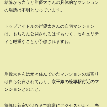
結論から言うと岸優太さんの具体的なマンション
の場所は不明となっています。
トップアイドルの岸優太さんの自宅マンション
は、もちろん公開されるはずもなく、セキュリテ
ィも厳重なことが予想されますね。
岸優太さんは元々住んでいたマンションの最寄り
は自ら公言されており、
京王線の笹塚駅付近のマ
ンション
とのこと。
笹塚は新宿や渋谷まで非常にアクセスがよく、先