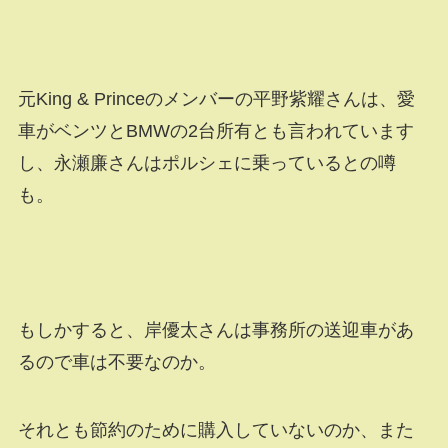
元King & Princeのメンバーの平野紫耀さんは、愛
車がベンツとBMWの2台所有とも言われています
し、永瀬廉さんはポルシェに乗っているとの噂
も。
もしかすると、岸優太さんは事務所の送迎車があ
るので車は不要なのか。
それとも節約のために購入していないのか、また