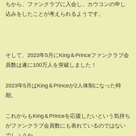
ちから、ファンクラブに入会し、カウコンの申し
込みをしたことが考えられるようです。
そして、2023年5月にKing＆Princeファンクラブ会
員数は遂に100万人を突破しました！
2023年5月はKing＆Princeが2人体制になった時
期。
これからもKing＆Princeを応援したいという気持ち
がファンクラブ会員数にも表れているのではない
でしょうか。