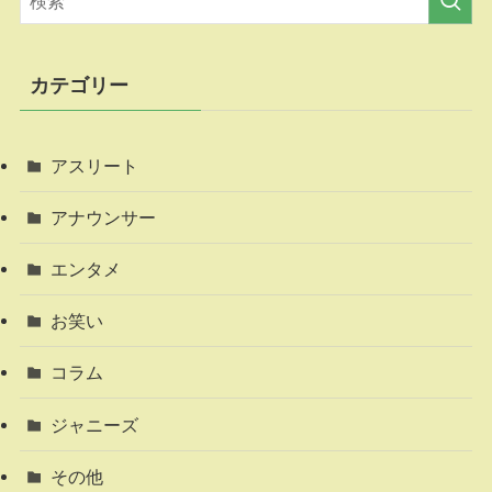
カテゴリー
アスリート
アナウンサー
エンタメ
お笑い
コラム
ジャニーズ
その他