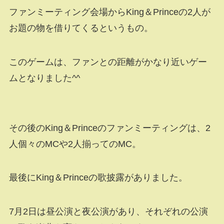
ファンミーティング会場からKing＆Princeの2人が
お題の物を借りてくるというもの。
このゲームは、ファンとの距離がかなり近いゲー
ムとなりました^^
その後のKing＆Princeのファンミーティングは、2
人個々のMCや2人揃ってのMC。
最後にKing＆Princeの歌披露がありました。
7月2日は昼公演と夜公演があり、それぞれの公演