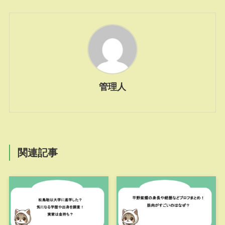
管理人
関連記事