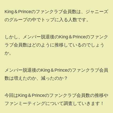
King＆Princeのファンクラブ会員数は、ジャニーズ
のグループの中でトップに入る人数です。
しかし、メンバー脱退後のKing＆Princeのファンク
ラブ会員数はどのように推移しているのでしょう
か。
メンバー脱退後のKing＆Princeのファンクラブ会員
数は増えたのか、減ったのか？
今回はKing＆Princeのファンクラブ会員数の推移や
ファンミーティングについて調査していきます！