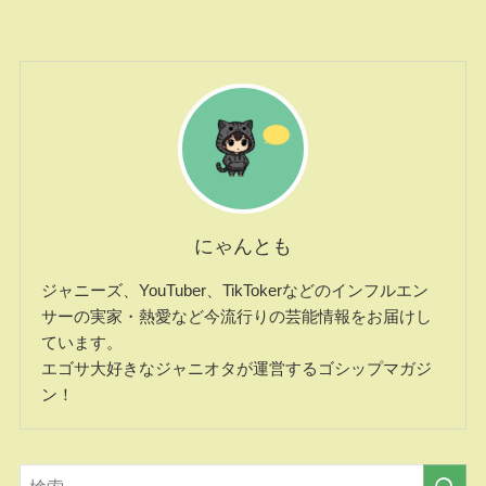
にゃんとも
ジャニーズ、YouTuber、TikTokerなどのインフルエン
サーの実家・熱愛など今流行りの芸能情報をお届けし
ています。
エゴサ大好きなジャニオタが運営するゴシップマガジ
ン！