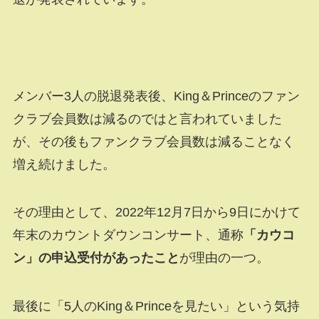
メンバー3人の脱退発表後、King＆Princeのファン
クラブ会員数は減るのではと言われていました
が、その後もファンクラブ会員数は減ることなく
増え続けました。
その理由として、2022年12月7日から9日にかけて
年末のカウントダウンコンサート、通称
「カウコ
ン」の申込受付があったこと
が理由の一つ。
最後に「5人のKing＆Princeを見たい」という気持