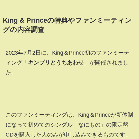
King & Princeの特典やファンミーティン
グの内容調査
2023年7月2日に、King＆Prince初のファンミーテ
ィング「
キンプリとうちあわせ
」が開催されまし
た。
このファンミーティングは、King＆Princeが新体制
になって初めてのシングル「なにもの」の限定盤
CDを購入した人のみが申し込みできるものです。