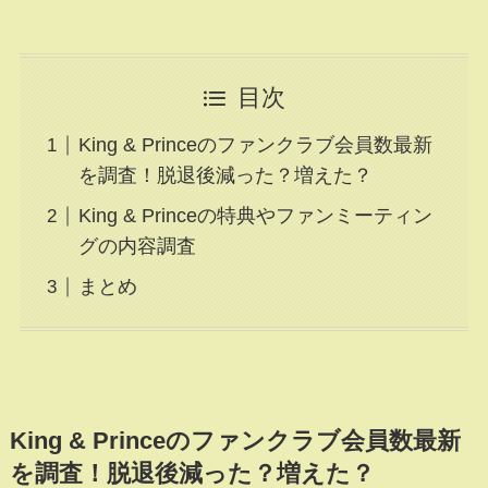
目次
King & Princeのファンクラブ会員数最新
を調査！脱退後減った？増えた？
King & Princeの特典やファンミーティン
グの内容調査
まとめ
King & Princeのファンクラブ会員数最新
を調査！脱退後減った？増えた？