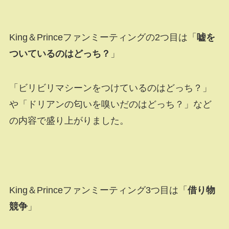
King＆Princeファンミーティングの2つ目は「
嘘を
ついているのはどっち？
」
「ビリビリマシーンをつけているのはどっち？」
や「ドリアンの匂いを嗅いだのはどっち？」など
の内容で盛り上がりました。
King＆Princeファンミーティング3つ目は「
借り物
競争
」