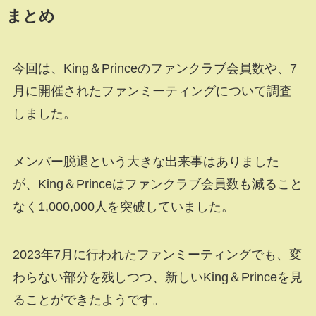
まとめ
今回は、King＆Princeのファンクラブ会員数や、7
月に開催されたファンミーティングについて調査
しました。
メンバー脱退という大きな出来事はありました
が、King＆Princeはファンクラブ会員数も減ること
なく1,000,000人を突破していました。
2023年7月に行われたファンミーティングでも、変
わらない部分を残しつつ、新しいKing＆Princeを見
ることができたようです。