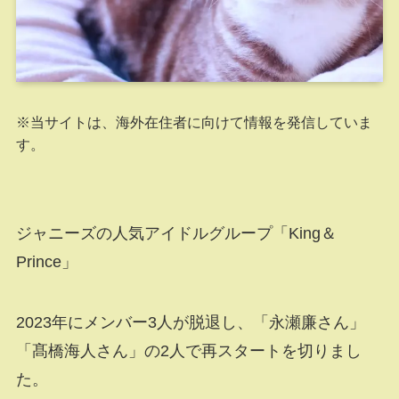
※当サイトは、海外在住者に向けて情報を発信していま
す。
ジャニーズの人気アイドルグループ「King＆
Prince」
2023年にメンバー3人が脱退し、「永瀬廉さん」
「髙橋海人さん」の2人で再スタートを切りまし
た。