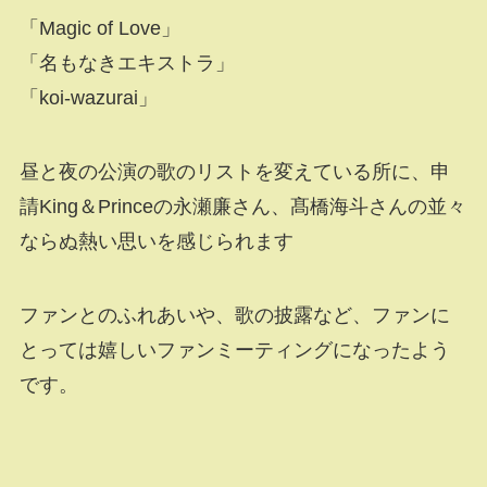
「Magic of Love」
「名もなきエキストラ」
「koi-wazurai」
昼と夜の公演の歌のリストを変えている所に、申
請King＆Princeの永瀬廉さん、髙橋海斗さんの並々
ならぬ熱い思いを感じられます
ファンとのふれあいや、歌の披露など、ファンに
とっては嬉しいファンミーティングになったよう
です。