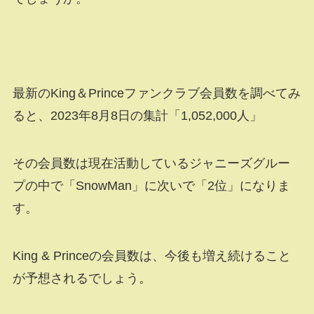
最新のKing＆Princeファンクラブ会員数を調べてみ
ると、2023年8月8日の集計「1,052,000人」
その会員数は現在活動しているジャニーズグルー
プの中で「SnowMan」に次いで「2位」になりま
す。
King & Princeの会員数は、今後も増え続けること
が予想されるでしょう。