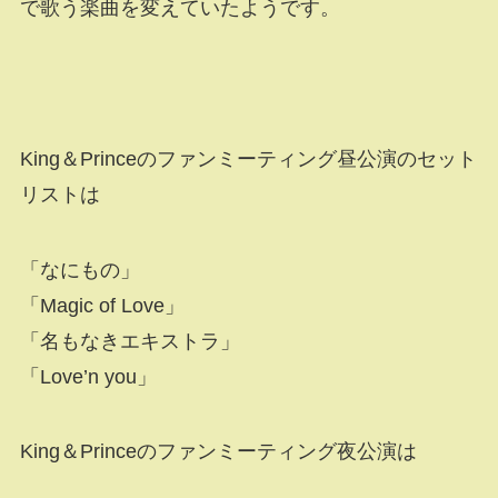
で歌う楽曲を変えていたようです。
King＆Princeのファンミーティング昼公演のセット
リストは
「なにもの」
「Magic of Love」
「名もなきエキストラ」
「Love’n you」
King＆Princeのファンミーティング夜公演は