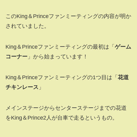
このKing＆Princeファンミーティングの内容が明か
されていました。
King＆Princeファンミーティングの最初は「
ゲーム
コーナー
」から始まっています！
King＆Princeファンミーティングの1つ目は「
花道
チキンレース
」
メインステージからセンターステージまでの花道
をKing＆Prince2人が台車で走るというもの。