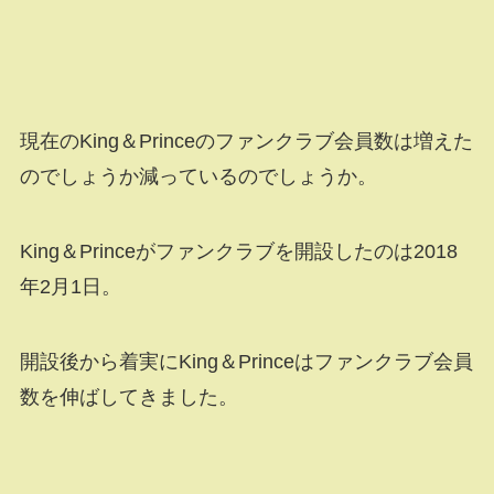
現在のKing＆Princeのファンクラブ会員数は増えた
のでしょうか減っているのでしょうか。
King＆Princeがファンクラブを開設したのは2018
年2月1日。
開設後から着実にKing＆Princeはファンクラブ会員
数を伸ばしてきました。