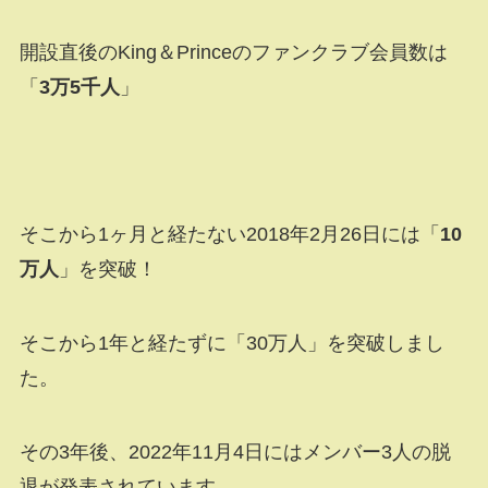
開設直後のKing＆Princeのファンクラブ会員数は
「
3万5千人
」
そこから1ヶ月と経たない2018年2月26日には「
10
万人
」を突破！
そこから1年と経たずに「30万人」を突破しまし
た。
その3年後、2022年11月4日にはメンバー3人の脱
退が発表されています。