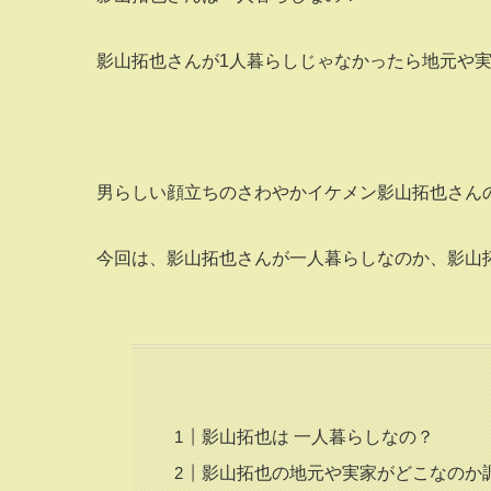
影山拓也さんが1人暮らしじゃなかったら地元や
男らしい顔立ちのさわやかイケメン影山拓也さんの
今回は、影山拓也さんが一人暮らしなのか、影山
影山拓也は 一人暮らしなの？
影山拓也の地元や実家がどこなのか