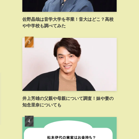
佐野晶哉は音学大学を卒業！音大はどこ？高校
や中学校も調べてみた
井上芳雄の父親や母親について調査！妹や妻の
知念里奈についても