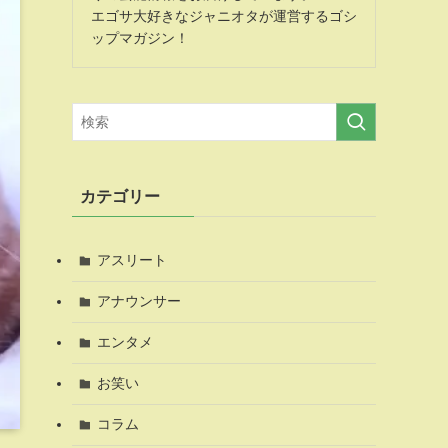
エゴサ大好きなジャニオタが運営するゴシ
ップマガジン！
カテゴリー
アスリート
アナウンサー
エンタメ
お笑い
コラム