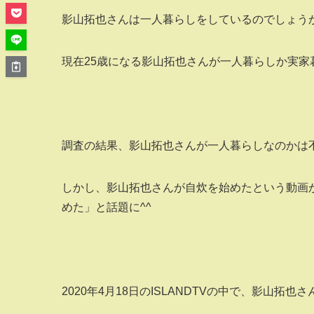
影山拓也さんは一人暮らしをしているのでしょう
現在25歳になる影山拓也さんが一人暮らしか実
調査の結果、影山拓也さんが一人暮らしなのかは
しかし、影山拓也さんが自炊を始めたという動画
めた」と話題に^^
2020年4月18日のISLANDTVの中で、影山