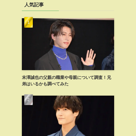
人気記事
末澤誠也の父親の職業や母親について調査！兄
弟はいるかも調べてみた