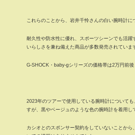
これらのことから、岩井千怜さんの白い腕時計につ
耐久性や防水性に優れ、スポーツシーンでも活躍する
いらしさを兼ね備えた商品が多数発売されていま
G‐SHOCK・baby-gシリーズの価格帯は2万
2023年のツアーで使用している腕時計について
すが、黒やベージュのような色の腕時計を着用し
カシオとのスポンサー契約をしていないことから