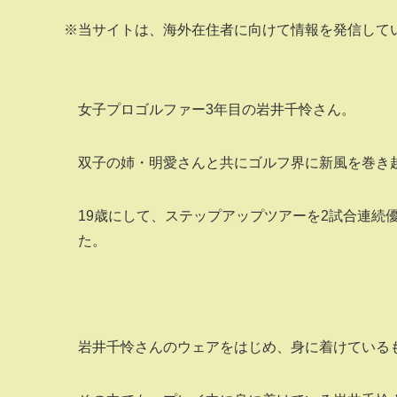
※当サイトは、海外在住者に向けて情報を発信して
女子プロゴルファー3年目の岩井千怜さん。
双子の姉・明愛さんと共にゴルフ界に新風を巻き
19歳にして、ステップアップツアーを2試合連続
た。
岩井千怜さんのウェアをはじめ、身に着けている