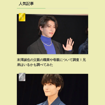
人気記事
末澤誠也の父親の職業や母親について調査！兄
弟はいるかも調べてみた