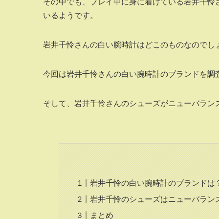
その中でも、プレイ中に身に着けている岩井千怜
いるようです。
岩井千怜さんの白い腕時計はどこのものなのでし
今回は岩井千怜さんの白い腕時計のブランドを調
そして、岩井千怜さんのシューズがニューバラン
岩井千怜の白い腕時計のブランドは？
岩井千怜のシューズはニューバランス
まとめ