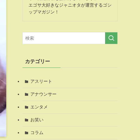
エゴサ大好きなジャニオタが運営するゴシ
ップマガジン！
カテゴリー
アスリート
アナウンサー
エンタメ
お笑い
コラム