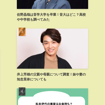
佐野晶哉は音学大学を卒業！音大はどこ？高校
や中学校も調べてみた
井上芳雄の父親や母親について調査！妹や妻の
知念里奈についても