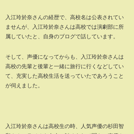
入江玲於奈さんの経歴で、高校名は公表されてい
ませんが、入江玲於奈さんは高校では演劇部に所
属していたと、自身のブログで話しています。
そして、声優になってからも、入江玲於奈さんは
高校の先輩と後輩と一緒に旅行に行くなどしてい
て、充実した高校生活を送っていたであろうこと
が伺えました。
入江玲於奈さんは高校生の時、人気声優の杉田智