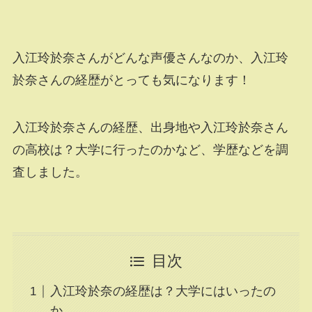
入江玲於奈さんがどんな声優さんなのか、入江玲
於奈さんの経歴がとっても気になります！
入江玲於奈さんの経歴、出身地や入江玲於奈さん
の高校は？大学に行ったのかなど、学歴などを調
査しました。
目次
入江玲於奈の経歴は？大学にはいったの
か