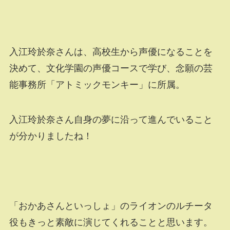
入江玲於奈さんは、高校生から声優になることを
決めて、文化学園の声優コースで学び、念願の芸
能事務所「アトミックモンキー」に所属。
入江玲於奈さん自身の夢に沿って進んでいること
が分かりましたね！
「おかあさんといっしょ」のライオンのルチータ
役もきっと素敵に演じてくれることと思います。