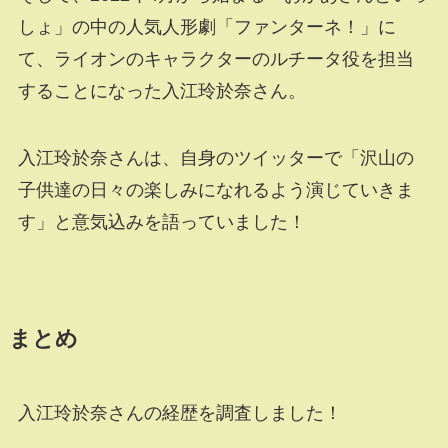
しょ」の中の人気人形劇「ファンターネ！」に
て、ライオンのキャラクターのルチータ役を担当
することになった入江玲於奈さん。
入江玲於奈さんは、自身のツイッターで「沢山の
子供達の日々の楽しみになれるよう演じていきま
す」と意気込みを語っていました！
まとめ
入江玲於奈さんの経歴を調査しました！