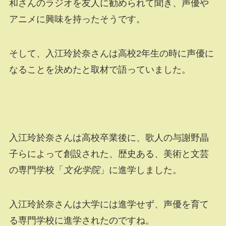
和さんのラジオを友人に勧められて聞き、声優や
アニメに興味を持ったそうです。
そして、入江玲於奈さんは高校2年生の時に声優に
なることを決めたと取材で語っていました。
入江玲於奈さんは高校卒業後に、歌人の与謝野晶
子らによって創設された、歴史ある、美術と文芸
の専門学校「
文化学院
」に進学しました。
入江玲於奈さんは大学には進学せず、声優を育て
る専門学校に進学されたのですね。