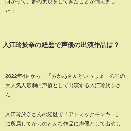
向かって、夢の実現をしてきたことが伺えまし
た！
入江玲於奈の経歴で声優の出演作品は？
2022年4月から、「おかあさんといっしょ」の中の
大人気人形劇に声優として出演する入江玲於奈さ
ん。
入江玲於奈さんの経歴で「アトミックモンキー」
に所属してからのどんな作品に声優として出演し