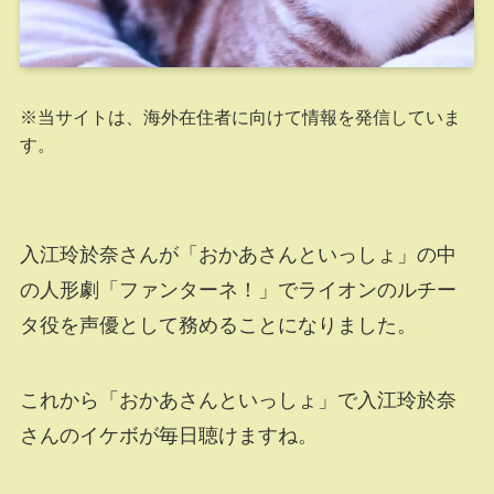
※当サイトは、海外在住者に向けて情報を発信していま
す。
入江玲於奈さんが「おかあさんといっしょ」の中
の人形劇「ファンターネ！」でライオンのルチー
タ役を声優として務めることになりました。
これから「おかあさんといっしょ」で入江玲於奈
さんのイケボが毎日聴けますね。