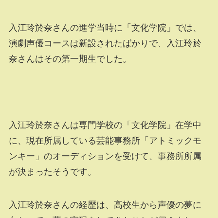
入江玲於奈さんの進学当時に「文化学院」では、
演劇声優コースは新設されたばかりで、入江玲於
奈さんはその第一期生でした。
入江玲於奈さんは専門学校の「文化学院」在学中
に、現在所属している芸能事務所「アトミックモ
ンキー」のオーディションを受けて、事務所所属
が決まったそうです。
入江玲於奈さんの経歴は、高校生から声優の夢に