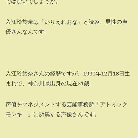
ではないでしょうか。
入江玲於奈は「いりえれおな」と読み、男性の声
優さんなんです。
入江玲於奈さんの経歴ですが、1990年12月18日生
まれで、神奈川県出身の現在31歳。
声優をマネジメントする芸能事務所「アトミック
モンキー」に所属する声優さんです。