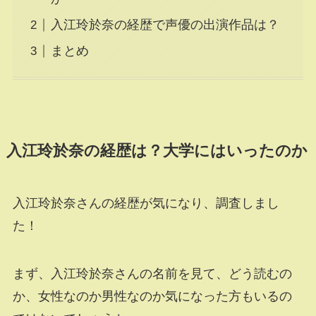
入江玲於奈の経歴で声優の出演作品は？
まとめ
入江玲於奈の経歴は？大学にはいったのか
入江玲於奈さんの経歴が気になり、調査しまし
た！
まず、入江玲於奈さんの名前を見て、どう読むの
か、女性なのか男性なのか気になった方もいるの