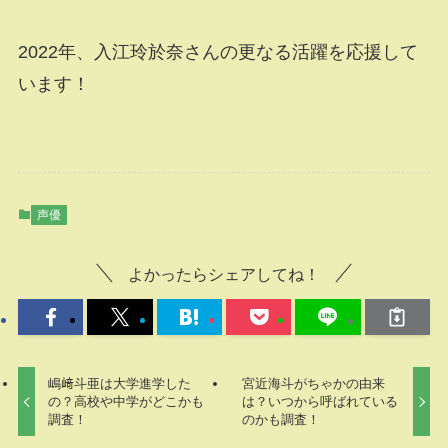
2022年、入江玲於奈さんの更なる活躍を応援して
います！
声優
よかったらシェアしてね！
嶋﨑斗亜は大学進学した
宮近海斗がちゃかの由来
の？高校や中学がどこかも
は？いつから呼ばれている
調査！
のかも調査！