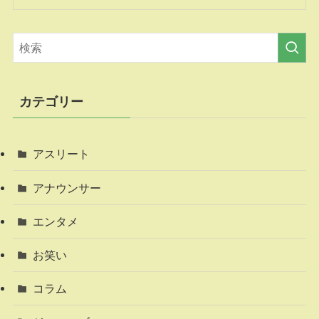
カテゴリー
アスリート
アナウンサー
エンタメ
お笑い
コラム