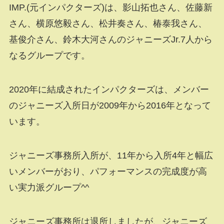
IMP.(元インパクターズ)は、影山拓也さん、佐藤新
さん、横原悠毅さん、松井奏さん、椿泰我さん、
基俊介さん、鈴木大河さんのジャニーズJr.7人から
なるグループです。
2020年に結成されたインパクターズは、メンバー
のジャニーズ入所日が2009年から2016年となって
います。
ジャニーズ事務所入所が、11年から入所4年と幅広
いメンバーがおり、パフォーマンスの完成度が高
い実力派グループ^^
ジャニーズ事務所は退所しましたが、ジャニーズ