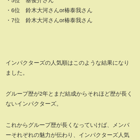
・5位 基俊介さん
・6位 鈴木大河さんor椿泰我さん
・7位 鈴木大河さんor椿泰我さん
インパクターズの人気順はこのような結果になり
ました。
グループ歴が2年とまだ結成からそれほど歴が長く
ないインパクターズ。
これからグループ歴が長くなっていけば、メンバ
ーそれぞれの魅力が伝わり、インパクターズ人気