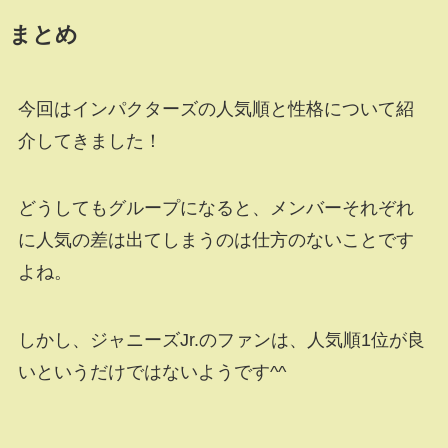
まとめ
今回はインパクターズの人気順と性格について紹
介してきました！
どうしてもグループになると、メンバーそれぞれ
に人気の差は出てしまうのは仕方のないことです
よね。
しかし、ジャニーズJr.のファンは、人気順1位が良
いというだけではないようです^^