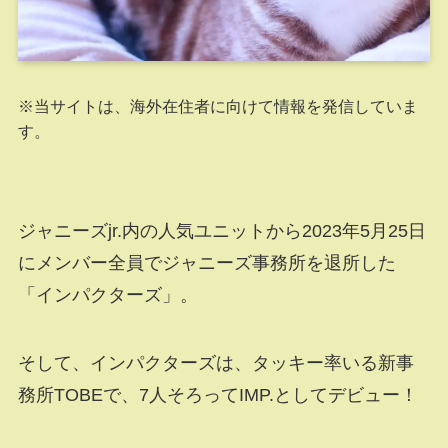
※当サイトは、海外在住者に向けて情報を発信していま
す。
ジャニーズjr.内の人気ユニットから2023年5月25日
にメンバー全員でジャニーズ事務所を退所した
「インパクターズ」。
そして、インパクターズは、タッキー率いる新事
務所TOBEで、7人そろってIMP.としてデビュー！