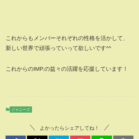
これからもメンバーそれぞれの性格を活かして、
新しい世界で頑張っていって欲しいです^^
これからのIMP.の益々の活躍を応援しています！
ジャニーズ
よかったらシェアしてね！