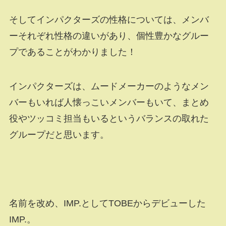
そしてインパクターズの性格については、メンバ
ーそれぞれ性格の違いがあり、個性豊かなグルー
プであることがわかりました！
インパクターズは、ムードメーカーのようなメン
バーもいれば人懐っこいメンバーもいて、まとめ
役やツッコミ担当もいるというバランスの取れた
グループだと思います。
名前を改め、IMP.としてTOBEからデビューした
IMP.。