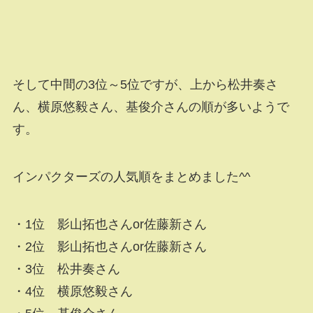
そして中間の3位～5位ですが、上から松井奏さ
ん、横原悠毅さん、基俊介さんの順が多いようで
す。
インパクターズの人気順をまとめました^^
・1位 影山拓也さんor佐藤新さん
・2位 影山拓也さんor佐藤新さん
・3位 松井奏さん
・4位 横原悠毅さん