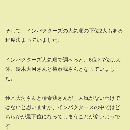
そして、インパクターズの人気順の下位2人もある
程度決まっていました。
インパクターズ人気順で調べると、6位と7位は大
体、鈴木大河さんと椿泰我さんとなっていまし
た。
鈴木大河さんと椿泰我さんが、人気がないわけで
はないと思いますが、インパクターズの中ではど
ちらかが最下位になってしまうことが多いようで
す。