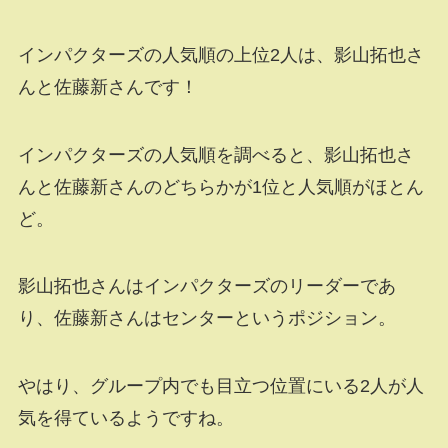
インパクターズの人気順の上位2人は、影山拓也さ
んと佐藤新さんです！
インパクターズの人気順を調べると、影山拓也さ
んと佐藤新さんのどちらかが1位と人気順がほとん
ど。
影山拓也さんはインパクターズのリーダーであ
り、佐藤新さんはセンターというポジション。
やはり、グループ内でも目立つ位置にいる2人が人
気を得ているようですね。