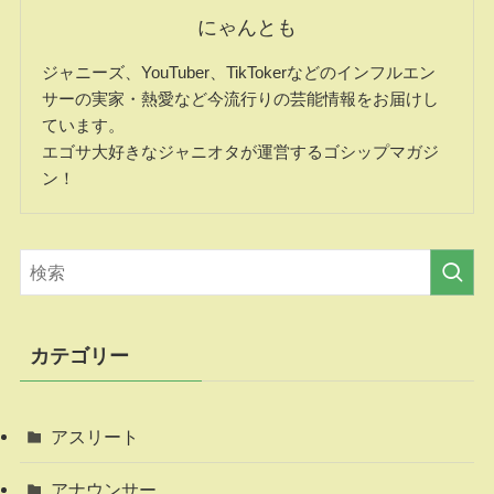
にゃんとも
ジャニーズ、YouTuber、TikTokerなどのインフルエン
サーの実家・熱愛など今流行りの芸能情報をお届けし
ています。
エゴサ大好きなジャニオタが運営するゴシップマガジ
ン！
カテゴリー
アスリート
アナウンサー