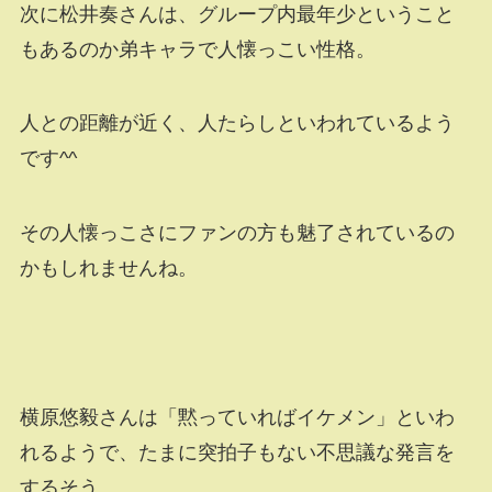
次に松井奏さんは、グループ内最年少ということ
もあるのか弟キャラで人懐っこい性格。
人との距離が近く、人たらしといわれているよう
です^^
その人懐っこさにファンの方も魅了されているの
かもしれませんね。
横原悠毅さんは「黙っていればイケメン」といわ
れるようで、たまに突拍子もない不思議な発言を
するそう。