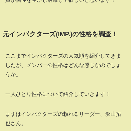
元インパクターズ(IMP.)の性格を調査！
ここまでインパクターズの人気順を紹介してきま
したが、メンバーの性格はどんな感じなのでしょ
うか。
一人ひとり性格について紹介していきます！
まずはインパクターズの頼れるリーダー、影山拓
也さん。