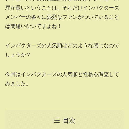
歴が長いということは、それだけインパクターズ
メンバーの各々に熱烈なファンがついていること
は間違いないですよね！
インパクターズの人気順はどのような感じなので
しょうか？
今回はインパクターズの人気順と性格を調査して
みました。
目次