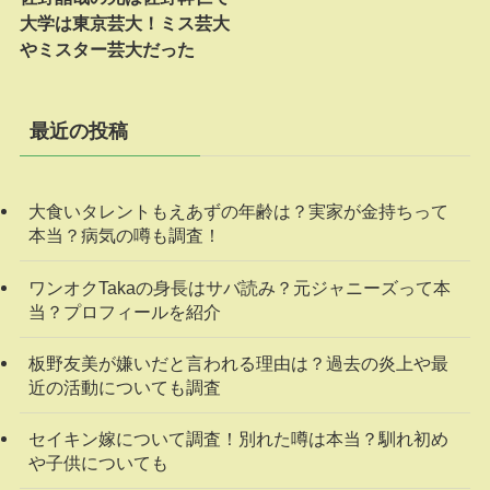
大学は東京芸大！ミス芸大
やミスター芸大だった
最近の投稿
大食いタレントもえあずの年齢は？実家が金持ちって
本当？病気の噂も調査！
ワンオクTakaの身長はサバ読み？元ジャニーズって本
当？プロフィールを紹介
板野友美が嫌いだと言われる理由は？過去の炎上や最
近の活動についても調査
セイキン嫁について調査！別れた噂は本当？馴れ初め
や子供についても