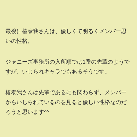
最後に椿泰我さんは、優しくて明るくメンバー思
いの性格。
ジャニーズ事務所の入所順では1番の先輩のようで
すが、いじられキャラでもあるそうです。
椿泰我さんは先輩であるにも関わらず、メンバー
からいじられているのを見ると優しい性格なのだ
ろうと思います^^