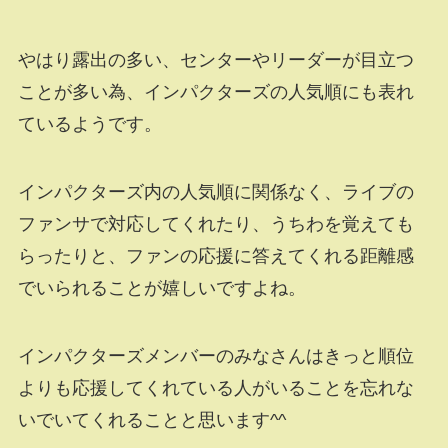
やはり露出の多い、センターやリーダーが目立つ
ことが多い為、インパクターズの人気順にも表れ
ているようです。
インパクターズ内の人気順に関係なく、ライブの
ファンサで対応してくれたり、うちわを覚えても
らったりと、ファンの応援に答えてくれる距離感
でいられることが嬉しいですよね。
インパクターズメンバーのみなさんはきっと順位
よりも応援してくれている人がいることを忘れな
いでいてくれることと思います^^