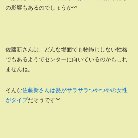
の影響もあるのでしょうか^^
佐藤新さんは、どんな場面でも物怖じしない性格
でもあるようでセンターに向いているのかもしれ
ませんね。
そんな
佐藤新さんは髪がサラサラつやつやの女性
がタイプ
だそうです^^