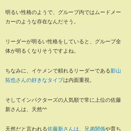
明るい性格のようで、グループ内ではムードメー
カーのような存在なんだそう。
リーダーが明るい性格をしていると、グループ全
体が明るくなりそうですよね。
ちなみに、イケメンで頼れるリーダーである
影山
拓也さんの好きなタイプ
は内面重視。
そしてインパクターズの人気順で常に上位の佐藤
新さんは、天然^^
天然だと言われる
佐藤新さんは、兄弟関係
や育ち