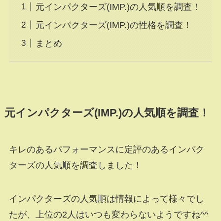
元インパクターズ(IMP.)の人気順を調査！
元インパクターズ(IMP.)の性格を調査！
まとめ
元インパクターズ(IMP.)の人気順を調査！
キレのあるパフォーマンスに定評のあるインパク
ターズの人気順を調査しました！
インパクターズの人気順は情報によって様々でし
たが、上位の2人はいつも変わらないようですね^^