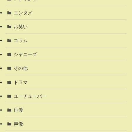
エンタメ
お笑い
コラム
ジャニーズ
その他
ドラマ
ユーチューバー
俳優
声優