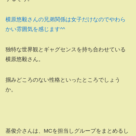
横原悠毅さんの兄弟関係は女子だけなのでやわら
かい雰囲気を感じます^^
独特な世界観とギャグセンスを持ち合わせている
横原悠毅さん。
掴みどころのない性格といったところでしょう
か。
基俊介さんは、MCを担当しグループをまとめるし