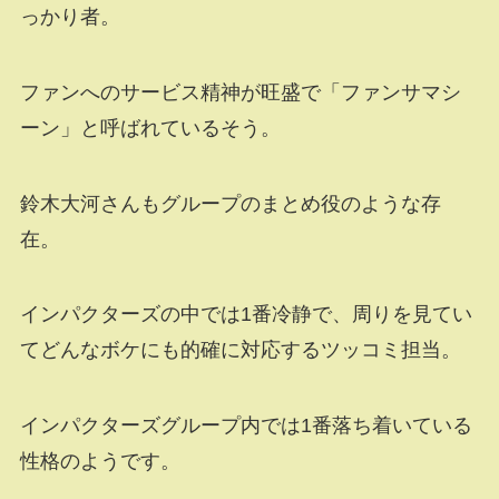
っかり者。
ファンへのサービス精神が旺盛で「ファンサマシ
ーン」と呼ばれているそう。
鈴木大河さんもグループのまとめ役のような存
在。
インパクターズの中では1番冷静で、周りを見てい
てどんなボケにも的確に対応するツッコミ担当。
インパクターズグループ内では1番落ち着いている
性格のようです。