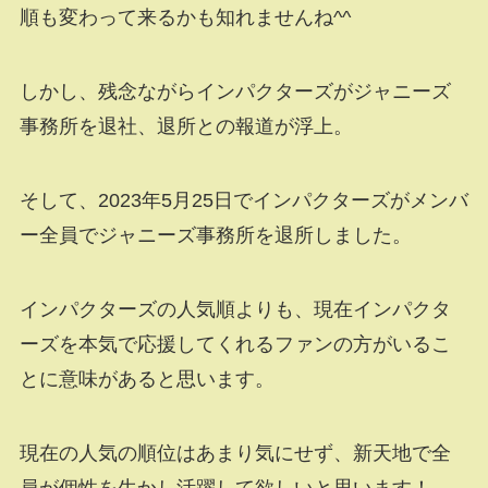
順も変わって来るかも知れませんね^^
しかし、残念ながらインパクターズがジャニーズ
事務所を退社、退所との報道が浮上。
そして、2023年5月25日でインパクターズがメンバ
ー全員でジャニーズ事務所を退所しました。
インパクターズの人気順よりも、現在インパクタ
ーズを本気で応援してくれるファンの方がいるこ
とに意味があると思います。
現在の人気の順位はあまり気にせず、新天地で全
員が個性を生かし活躍して欲しいと思います！