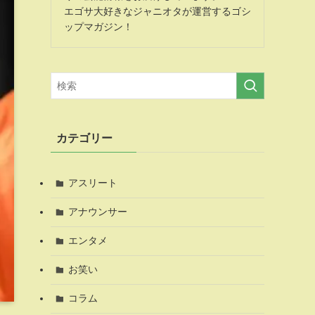
エゴサ大好きなジャニオタが運営するゴシ
ップマガジン！
カテゴリー
アスリート
アナウンサー
エンタメ
お笑い
コラム