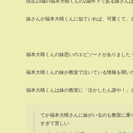
現在23歳の福本大晴くんの2歳年下である妹さんは
妹さんが福本大晴くんに似ていれば、可愛くて、き
福本大晴くんの妹思いのエピソードがありました
福本大晴くんの妹が教室で泣いている情報を聞い
福本大晴くんは妹の教室に「泣かしたん誰や！」
てか福本大晴さんに妹がいるのも教室に乗
すぎて苦しい