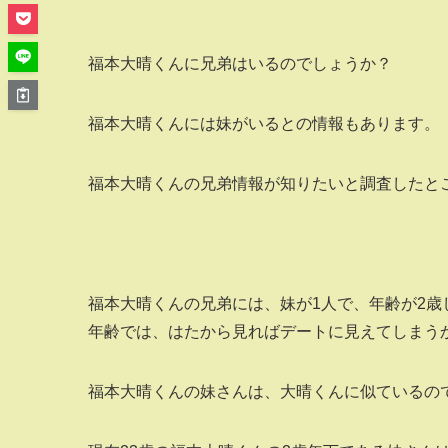
福本大晴くんに兄弟はいるのでしょうか？
福本大晴くんには妹がいるとの情報もあります。
福本大晴くんの兄弟情報が知りたいと調査したと
福本大晴くんの兄弟には、妹が1人で、年齢が2
年齢では、はたから見ればデートに見えてしまうか
福本大晴くんの妹さんは、大晴くんに似ているの