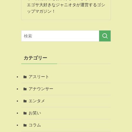
エゴサ大好きなジャニオタが運営するゴシ
ップマガジン！
カテゴリー
アスリート
アナウンサー
エンタメ
お笑い
コラム