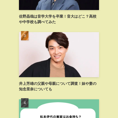
佐野晶哉は音学大学を卒業！音大はどこ？高校
や中学校も調べてみた
井上芳雄の父親や母親について調査！妹や妻の
知念里奈についても