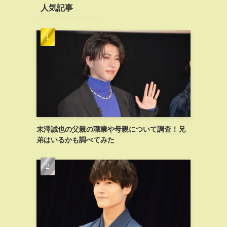
人気記事
末澤誠也の父親の職業や母親について調査！兄
弟はいるかも調べてみた