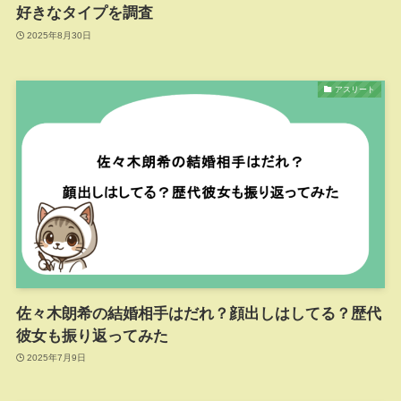
好きなタイプを調査
2025年8月30日
アスリート
佐々木朗希の結婚相手はだれ？顔出しはしてる？歴代
彼女も振り返ってみた
2025年7月9日