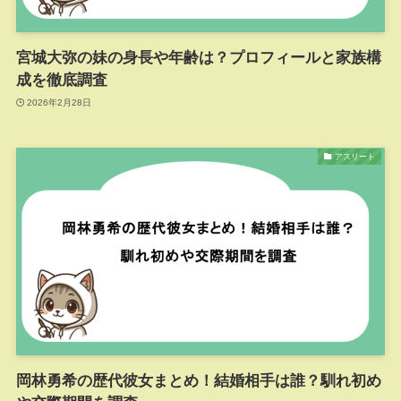
宮城大弥の妹の身長や年齢は？プロフィールと家族構
成を徹底調査
2026年2月28日
アスリート
岡林勇希の歴代彼女まとめ！結婚相手は誰？馴れ初め