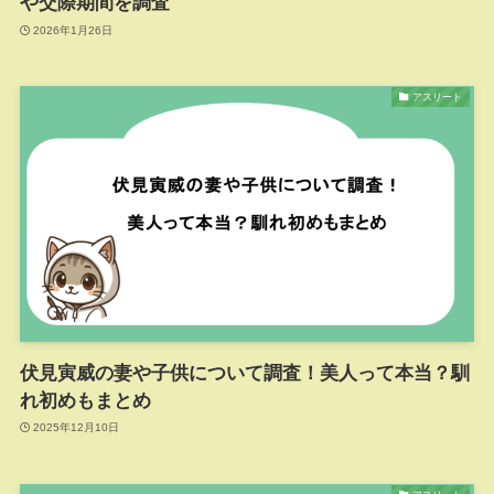
や交際期間を調査
2026年1月26日
アスリート
伏見寅威の妻や子供について調査！美人って本当？馴
れ初めもまとめ
2025年12月10日