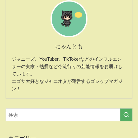
にゃんとも
ジャニーズ、YouTuber、TikTokerなどのインフルエン
サーの実家・熱愛など今流行りの芸能情報をお届けし
ています。
エゴサ大好きなジャニオタが運営するゴシップマガジ
ン！