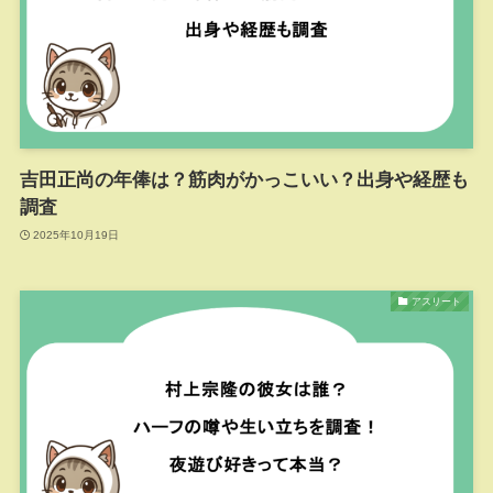
吉田正尚の年俸は？筋肉がかっこいい？出身や経歴も
調査
2025年10月19日
アスリート