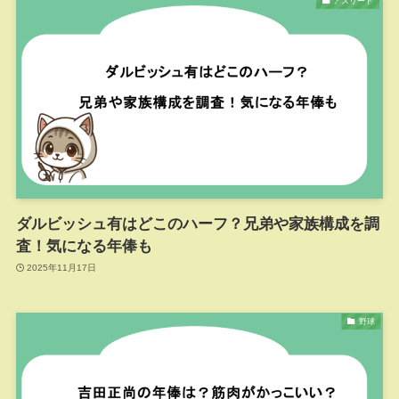
アスリート
ダルビッシュ有はどこのハーフ？兄弟や家族構成を調
査！気になる年俸も
2025年11月17日
野球