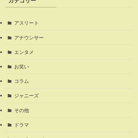
カテゴリー
アスリート
アナウンサー
エンタメ
お笑い
コラム
ジャニーズ
その他
ドラマ