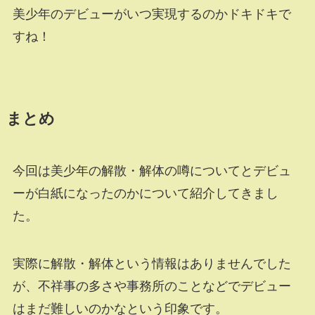
美少年のデビューがいつ実現するのかドキドキで
すね！
まとめ
今回は美少年の解散・解体の噂についてとデビュ
ーが白紙になったのかについて紹介してきまし
た。
実際に解散・解体という情報はありませんでした
が、不祥事の多さや事務所のことなどでデビュー
はまだ難しいのかなという印象です。