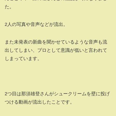
た。
2人の写真や音声などが流出。
また未発表の新曲を聞かせているような音声も流
出してしまい、プロとして意識が低いと言われて
しまっています。
2つ目は那須雄登さんがシュークリームを壁に投げ
つける動画が流出したことです。