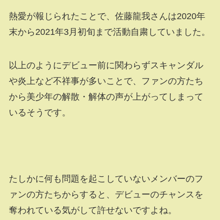
熱愛が報じられたことで、佐藤龍我さんは2020年
末から2021年3月初旬まで活動自粛していました。
以上のようにデビュー前に関わらずスキャンダル
や炎上など不祥事が多いことで、ファンの方たち
から美少年の解散・解体の声が上がってしまって
いるそうです。
たしかに何も問題を起こしていないメンバーのフ
ァンの方たちからすると、デビューのチャンスを
奪われている気がして許せないですよね。