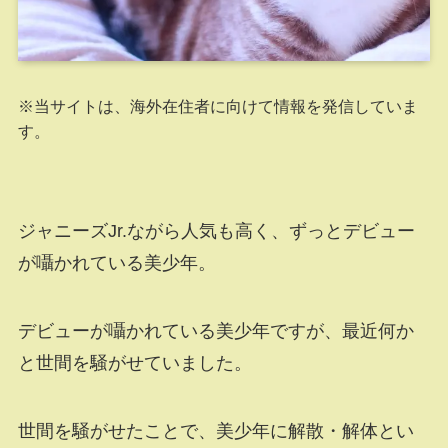
※当サイトは、海外在住者に向けて情報を発信していま
す。
ジャニーズJr.ながら人気も高く、ずっとデビュー
が囁かれている美少年。
デビューが囁かれている美少年ですが、最近何か
と世間を騒がせていました。
世間を騒がせたことで、美少年に解散・解体とい