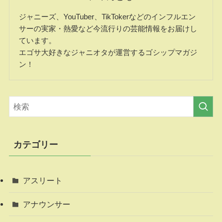
ジャニーズ、YouTuber、TikTokerなどのインフルエン
サーの実家・熱愛など今流行りの芸能情報をお届けし
ています。
エゴサ大好きなジャニオタが運営するゴシップマガジ
ン！
カテゴリー
アスリート
アナウンサー