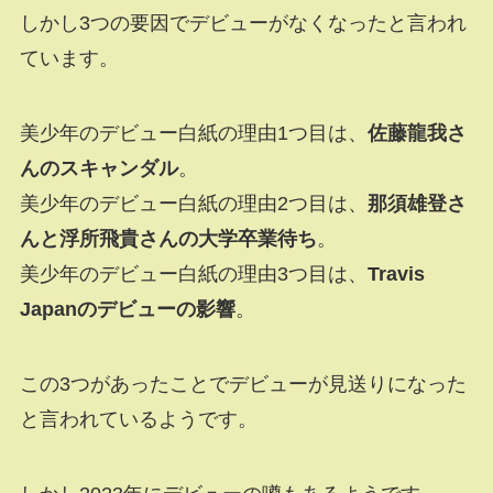
しかし3つの要因でデビューがなくなったと言われ
ています。
美少年のデビュー白紙の理由1つ目は、
佐藤龍我さ
んのスキャンダル
。
美少年のデビュー白紙の理由2つ目は、
那須雄登さ
んと浮所飛貴さんの大学卒業待ち
。
美少年のデビュー白紙の理由3つ目は、
Travis
Japanのデビューの影響
。
この3つがあったことでデビューが見送りになった
と言われているようです。