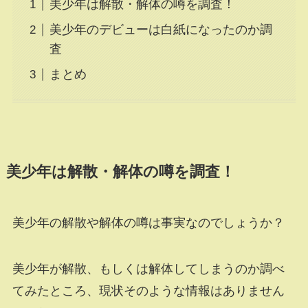
美少年は解散・解体の噂を調査！
美少年のデビューは白紙になったのか調
査
まとめ
美少年は解散・解体の噂を調査！
美少年の解散や解体の噂は事実なのでしょうか？
美少年が解散、もしくは解体してしまうのか調べ
てみたところ、現状そのような情報はありません