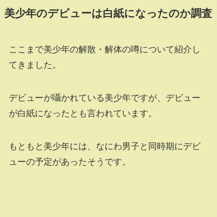
美少年のデビューは白紙になったのか調査
ここまで美少年の解散・解体の噂について紹介し
てきました。
デビューが囁かれている美少年ですが、デビュー
が白紙になったとも言われています。
もともと美少年には、なにわ男子と同時期にデビ
ューの予定があったそうです。