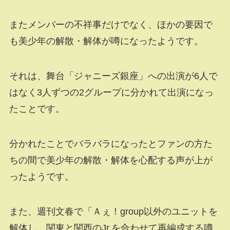
またメンバーの不祥事だけでなく、ほかの要因で
も美少年の解散・解体が噂になったようです。
それは、舞台「ジャニーズ銀座」への出演が6人で
はなく3人ずつの2グループに分かれて出演になっ
たことです。
分かれたことでバラバラになったとファンの方た
ちの間で美少年の解散・解体を心配する声が上が
ったようです。
また、週刊文春で「Ａぇ！group以外のユニットを
解体し、関東と関西のJr.を合わせて再編成する噂