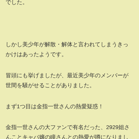
でした。
しかし美少年が解散・解体と言われてしまうきっ
かけはあったようです。
冒頭にも挙げましたが、最近美少年のメンバーが
世間を騒がせることがありました。
まず1つ目は金指一世さんの熱愛疑惑！
金指一世さんの大ファンで有名だった、2929姐さ
んことキャバ嬢の瞳さんとの熱愛が噂になりまし