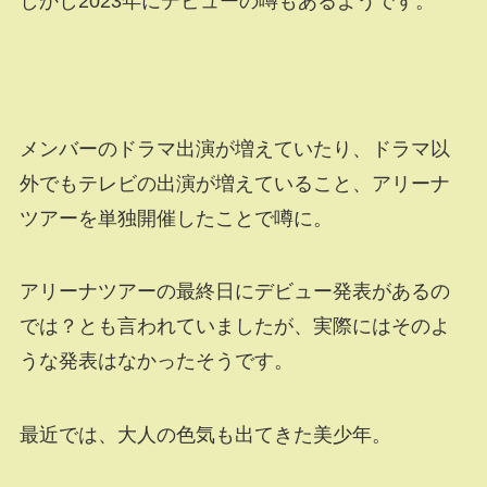
しかし2023年にデビューの噂もあるようです。
メンバーのドラマ出演が増えていたり、ドラマ以
外でもテレビの出演が増えていること、アリーナ
ツアーを単独開催したことで噂に。
アリーナツアーの最終日にデビュー発表があるの
では？とも言われていましたが、実際にはそのよ
うな発表はなかったそうです。
最近では、大人の色気も出てきた美少年。