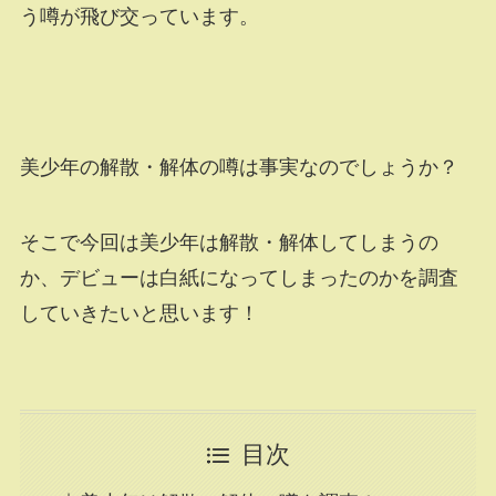
う噂が飛び交っています。
美少年の解散・解体の噂は事実なのでしょうか？
そこで今回は美少年は解散・解体してしまうの
か、デビューは白紙になってしまったのかを調査
していきたいと思います！
目次