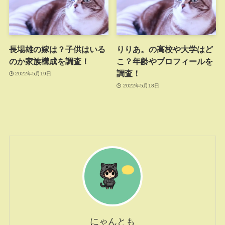
長場雄の嫁は？子供はいる
りりあ。の高校や大学はど
のか家族構成を調査！
こ？年齢やプロフィールを
調査！
2022年5月19日
2022年5月18日
にゃんとも