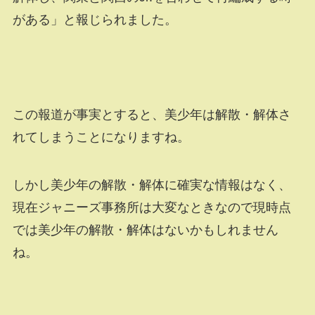
がある」と報じられました。
この報道が事実とすると、美少年は解散・解体さ
れてしまうことになりますね。
しかし美少年の解散・解体に確実な情報はなく、
現在ジャニーズ事務所は大変なときなので現時点
では美少年の解散・解体はないかもしれません
ね。