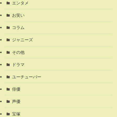
エンタメ
お笑い
コラム
ジャニーズ
その他
ドラマ
ユーチューバー
俳優
声優
宝塚