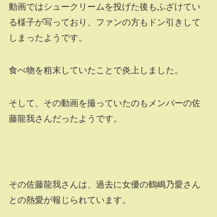
動画ではシュークリームを投げた後もふざけてい
る様子が写っており、ファンの方もドン引きして
しまったようです。
食べ物を粗末していたことで炎上しました。
そして、その動画を撮っていたのもメンバーの佐
藤龍我さんだったようです。
その佐藤龍我さんは、過去に女優の鶴嶋乃愛さん
との熱愛が報じられています。