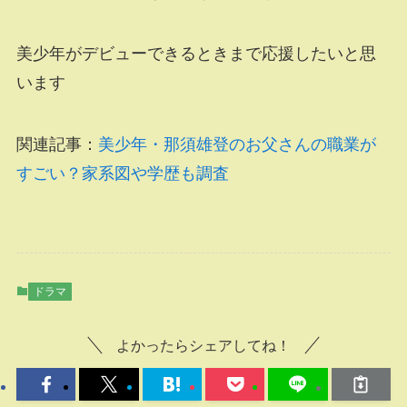
美少年がデビューできるときまで応援したいと思
います
関連記事：
美少年・那須雄登のお父さんの職業が
すごい？家系図や学歴も調査
ドラマ
よかったらシェアしてね！