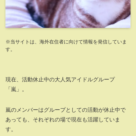
※当サイトは、海外在住者に向けて情報を発信していま
す。
現在、活動休止中の大人気アイドルグループ
「嵐」。
嵐のメンバーはグループとしての活動が休止中で
あっても、それぞれの場で現在も活躍していま
す。