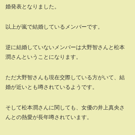
婚発表となりました。
以上が嵐で結婚しているメンバーです。
逆に結婚していないメンバーは大野智さんと松本
潤さんということになります。
ただ大野智さんも現在交際している方がいて、結
婚が近いとも噂されているようです。
そして松本潤さんに関しても、女優の井上真央さ
んとの熱愛が長年噂されています。