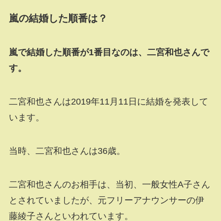
嵐の結婚した順番は？
嵐で結婚した順番が1番目なのは、二宮和也さんで
す。
二宮和也さんは2019年11月11日に結婚を発表して
います。
当時、二宮和也さんは36歳。
二宮和也さんのお相手は、当初、一般女性A子さん
とされていましたが、元フリーアナウンサーの伊
藤綾子さんといわれています。