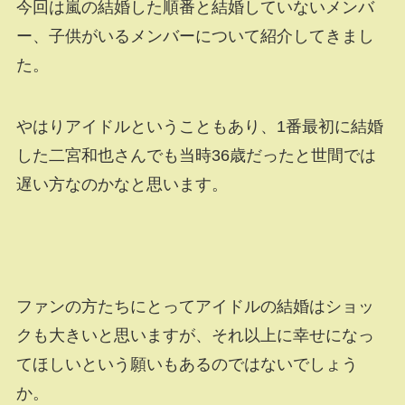
今回は嵐の結婚した順番と結婚していないメンバ
ー、子供がいるメンバーについて紹介してきまし
た。
やはりアイドルということもあり、1番最初に結婚
した二宮和也さんでも当時36歳だったと世間では
遅い方なのかなと思います。
ファンの方たちにとってアイドルの結婚はショッ
クも大きいと思いますが、それ以上に幸せになっ
てほしいという願いもあるのではないでしょう
か。