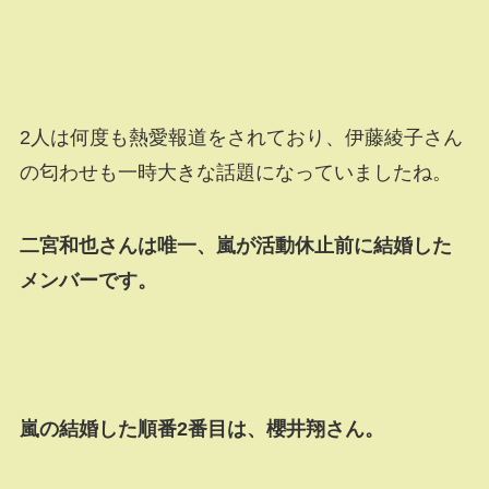
2人は何度も熱愛報道をされており、伊藤綾子さん
の匂わせも一時大きな話題になっていましたね。
二宮和也さんは唯一、嵐が活動休止前に結婚した
メンバーです。
嵐の結婚した順番2番目は、櫻井翔さん。