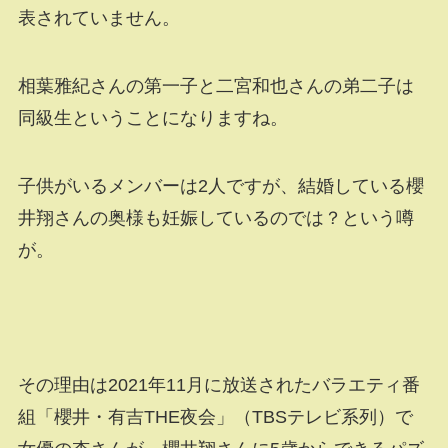
表されていません。
相葉雅紀さんの第一子と二宮和也さんの弟二子は
同級生ということになりますね。
子供がいるメンバーは2人ですが、結婚している櫻
井翔さんの奥様も妊娠しているのでは？という噂
が。
その理由は2021年11月に放送されたバラエティ番
組「櫻井・有吉THE夜会」（TBSテレビ系列）で