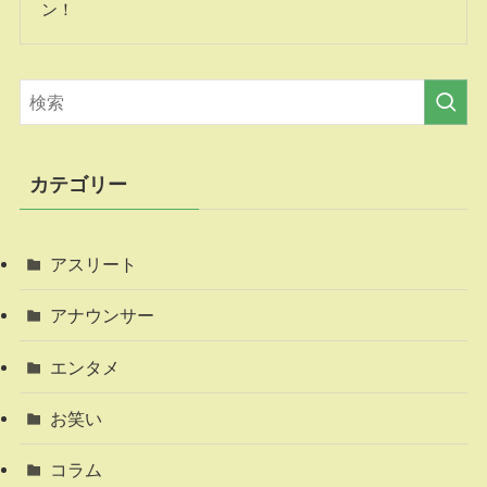
ン！
カテゴリー
アスリート
アナウンサー
エンタメ
お笑い
コラム