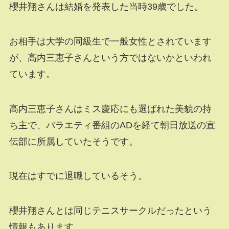
櫻井翔さんは結婚を発表した当時39歳でした。
お相手は大学の同級生で一般女性とされています
が、高内三恵子さんという方ではないかといわれ
ています。
高内三恵子さんはミス慶応にも選ばれた美貌の持
ち主で、バラエティ番組のADを経て朝日放送の宣
伝部に所属していたそうです。
現在はすでに退職しているそう。
櫻井翔さんとは同じテニスサークルだったという
情報もあります。