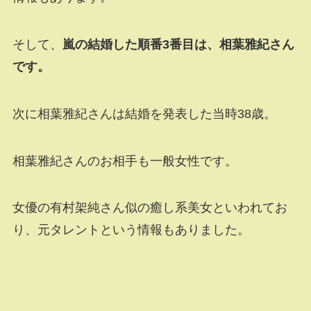
そして、
嵐の結婚した順番3番目は、相葉雅紀さん
です。
次に相葉雅紀さんは結婚を発表した当時38歳。
相葉雅紀さんのお相手も一般女性です。
女優の有村架純さん似の癒し系美女といわれてお
り、元タレントという情報もありました。