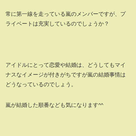
常に第一線を走っている嵐のメンバーですが、プ
ライベートは充実しているのでしょうか？
アイドルにとって恋愛や結婚は、どうしてもマイ
ナスなイメージが付きがちですが嵐の結婚事情は
どうなっているのでしょう。
嵐が結婚した順番なども気になります^^