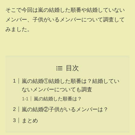
そこで今回は嵐の結婚した順番や結婚していない
メンバー、子供がいるメンバーについて調査して
みました。
目次
嵐の結婚①結婚した順番は？結婚してい
ないメンバーについても調査
嵐の結婚した順番は？
嵐の結婚②子供がいるメンバーは？
まとめ