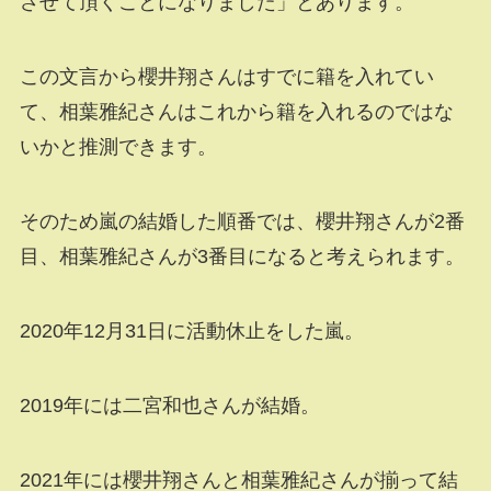
させて頂くことになりました」とあります。
この文言から櫻井翔さんはすでに籍を入れてい
て、相葉雅紀さんはこれから籍を入れるのではな
いかと推測できます。
そのため嵐の結婚した順番では、櫻井翔さんが2番
目、相葉雅紀さんが3番目になると考えられます。
2020年12月31日に活動休止をした嵐。
2019年には二宮和也さんが結婚。
2021年には櫻井翔さんと相葉雅紀さんが揃って結