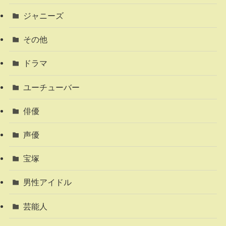
ジャニーズ
その他
ドラマ
ユーチューバー
俳優
声優
宝塚
男性アイドル
芸能人