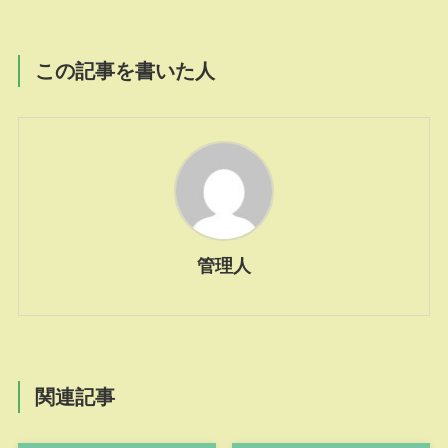
この記事を書いた人
管理人
関連記事