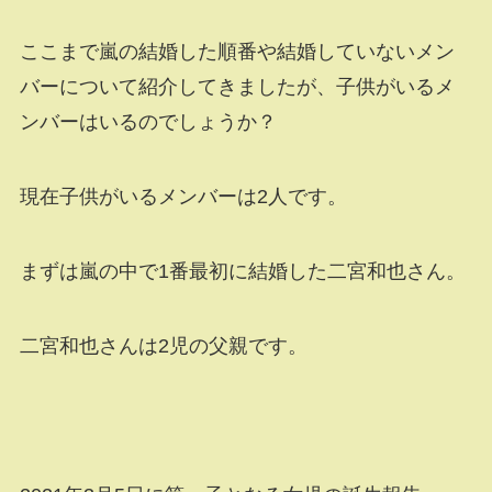
ここまで嵐の結婚した順番や結婚していないメン
バーについて紹介してきましたが、子供がいるメ
ンバーはいるのでしょうか？
現在子供がいるメンバーは2人です。
まずは嵐の中で1番最初に結婚した二宮和也さん。
二宮和也さんは2児の父親です。