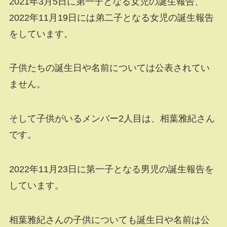
2021年3月5日に第一子となる女児の誕生報告、
2022年11月19日には弟二子となる女児の誕生報告
をしています。
子供たちの誕生日や名前については公表されてい
ません。
そして子供がいるメンバー2人目は、相葉雅紀さん
です。
2022年11月23日に第一子となる男児の誕生報告を
しています。
相葉雅紀さんの子供についても誕生日や名前は公