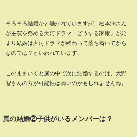
そろそろ結婚かと囁かれていますが、松本潤さん
が主演を務める大河ドラマ「どうする家康」が始
まり結婚は大河ドラマが終わって落ち着いてから
なのでは？といわれています。
このままいくと嵐の中で次に結婚するのは、大野
智さんの方が可能性は高いのかもしれませんね。
嵐の結婚②子供がいるメンバーは？