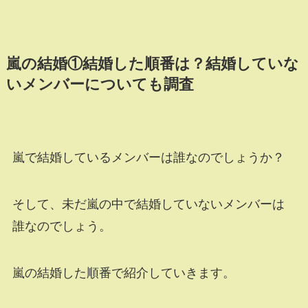
嵐の結婚①結婚した順番は？結婚していな
いメンバーについても調査
嵐で結婚しているメンバーは誰なのでしょうか？
そして、未だ嵐の中で結婚していないメンバーは
誰なのでしょう。
嵐の結婚した順番で紹介していきます。