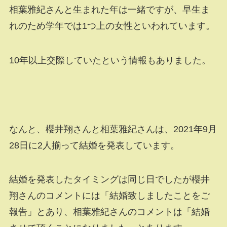
相葉雅紀さんと生まれた年は一緒ですが、早生ま
れのため学年では1つ上の女性といわれています。
10年以上交際していたという情報もありました。
なんと、櫻井翔さんと相葉雅紀さんは、2021年9月
28日に2人揃って結婚を発表しています。
結婚を発表したタイミングは同じ日でしたが櫻井
翔さんのコメントには「結婚致しましたことをご
報告」とあり、相葉雅紀さんのコメントは「結婚