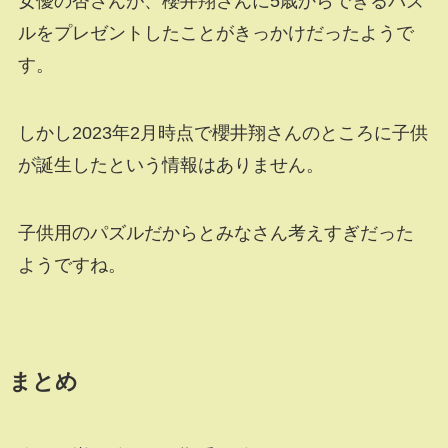
女優の杏さんが、櫻井翔さんに5歳からできるパズ
ルをプレゼントしたことがきっかけだったようで
す。
しかし2023年2月時点で櫻井翔さんのところに子供
が誕生したという情報はありません。
子供用のパズルだからとみなさん考えすぎだった
ようですね。
まとめ