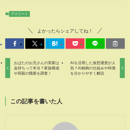
アスリート
よかったらシェアしてね！
おばたのお兄さんの実家は
AIを活用した仮想通貨が人
金持ちって本当？家族構成
気？AI銘柄の仕組みや特徴
や両親の職業を調査！
を分かりやすく解説
この記事を書いた人