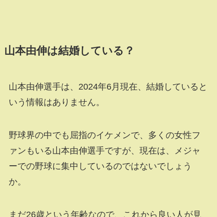
山本由伸は結婚している？
山本由伸選手は、
2024
年
6
月現在、結婚していると
いう情報はありません。
野球界の中でも屈指のイケメンで、多くの女性フ
ァンもいる山本由伸選手ですが、現在は、メジャ
ーでの野球に集中しているのではないでしょう
か。
まだ
26
歳という年齢なので、これから良い人が見