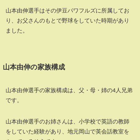
山本由伸選手はその伊豆パワフルズに所属してお
り、お父さんのもとで野球をしていた時期があり
ました。
山本由伸の家族構成
山本由伸選手の家族構成は、父・母・姉の
4
人兄弟
です。
山本由伸選手のお姉さんは、小学校で英語の教師
をしていた経験があり、地元岡山で英会話教室を