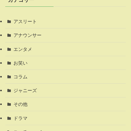
カテゴリー
アスリート
アナウンサー
エンタメ
お笑い
コラム
ジャニーズ
その他
ドラマ