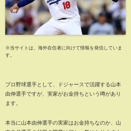
※当サイトは、海外在住者に向けて情報を発信していま
す。
プロ野球選手として、ドジャースで活躍する山本
由伸選手ですが、実家がお金持ちという噂があり
ます。
本当に山本由伸選手の実家はお金持ちなのか、山