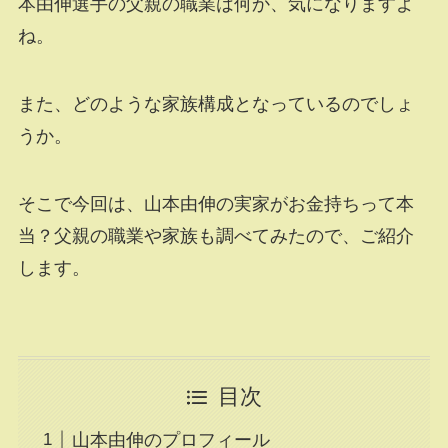
本由伸選手の父親の職業は何か、気になりますよ
ね。
また、どのような家族構成となっているのでしょ
うか。
そこで今回は、山本由伸の実家がお金持ちって本
当？父親の職業や家族も調べてみたので、ご紹介
します。
目次
山本由伸のプロフィール