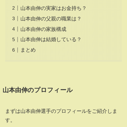
山本由伸の実家はお金持ち？
山本由伸の父親の職業は？
山本由伸の家族構成
山本由伸は結婚している？
まとめ
山本由伸のプロフィール
まずは山本由伸選手のプロフィールをご紹介しま
す。