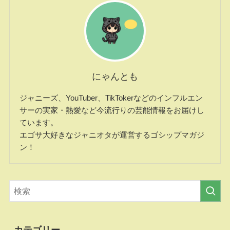
にゃんとも
ジャニーズ、YouTuber、TikTokerなどのインフルエン
サーの実家・熱愛など今流行りの芸能情報をお届けし
ています。
エゴサ大好きなジャニオタが運営するゴシップマガジ
ン！