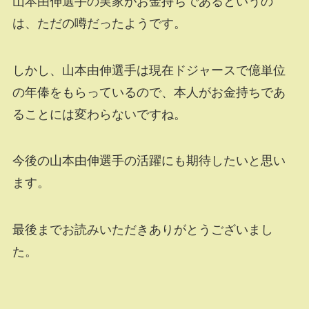
山本由伸選手の実家がお金持ちであるというの
は、ただの噂だったようです。
しかし、山本由伸選手は現在ドジャースで億単位
の年俸をもらっているので、本人がお金持ちであ
ることには変わらないですね。
今後の山本由伸選手の活躍にも期待したいと思い
ます。
最後までお読みいただきありがとうございまし
た。