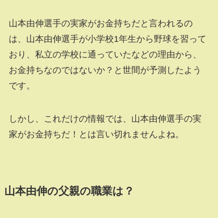
山本由伸選手の実家がお金持ちだと言われるの
は、山本由伸選手が小学校
1
年生から野球を習って
おり、私立の学校に通っていたなどの理由から、
お金持ちなのではないか？と世間が予測したよう
です。
しかし、これだけの情報では、山本由伸選手の実
家がお金持ちだ！とは言い切れませんよね。
山本由伸の父親の職業は？