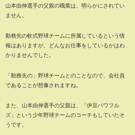
山本由伸選手の父親の職業は、明らかにされてい
ません。
勤務先の軟式野球チームに所属しているという情
報はありますが、どんなお仕事をしているかはわ
かりませんでした。
「勤務先の」野球チームとのことなので、会社員
であることが想像されますね。
また、山本由伸選手の父親は、「伊豆パワフル
ズ」という少年野球チームのコーチもしていたそ
うです。