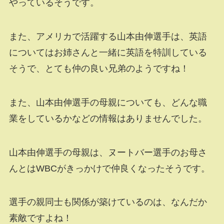
やっているそうです。
また、アメリカで活躍する山本由伸選手は、英語
についてはお姉さんと一緒に英語を特訓している
そうで、とても仲の良い兄弟のようですね！
また、山本由伸選手の母親についても、どんな職
業をしているかなどの情報はありませんでした。
山本由伸選手の母親は、ヌートバー選手のお母さ
んとは
WBC
がきっかけで仲良くなったそうです。
選手の親同士も関係が築けているのは、なんだか
素敵ですよね！