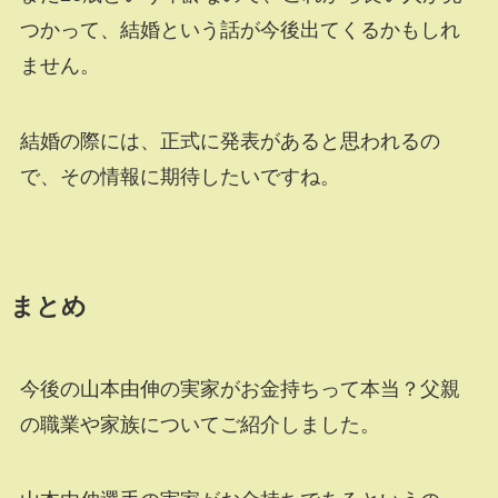
つかって、結婚という話が今後出てくるかもしれ
ません。
結婚の際には、正式に発表があると思われるの
で、その情報に期待したいですね。
まとめ
今後の山本由伸の実家がお金持ちって本当？父親
の職業や家族についてご紹介しました。